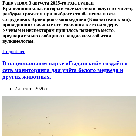
Рано утром 3 августа 2025-го года вулкан
Крашенинникова, который молчал около полутысячи лет,
разбудил грохотом при выбросе столба пепла и газа
сотрудников Кроноцкого заповедника (Камчатский край),
проводивших научные исследования в его кальдере.
Учёным и инспекторам пришлось покинуть место,
предварительно сообщив о грандиозном событии
вулканологам.
Подробнее
В национальном парке «Гыданский» создаётся
сеть мониторинга для учёта белого медведя и
других животных.
2 августа 2026 г.