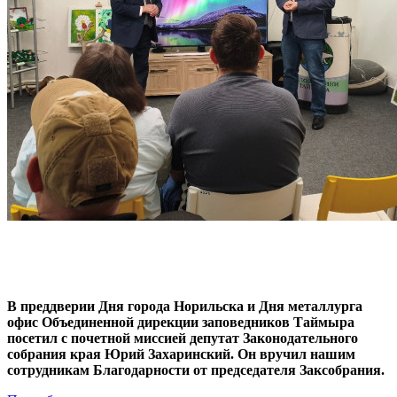
В преддверии Дня города Норильска и Дня металлурга
офис Объединенной дирекции заповедников Таймыра
посетил с почетной миссией депутат Законодательного
собрания края Юрий Захаринский. Он вручил нашим
сотрудникам Благодарности от председателя Заксобрания.