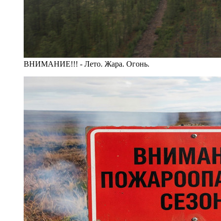
ВНИМАНИЕ!!! - Лето. Жара. Огонь.