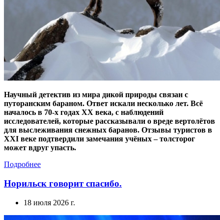
Научный детектив из мира дикой природы связан с
путоранским бараном. Ответ искали несколько лет. Всё
началось в 70-х годах XX века, с наблюдений
исследователей, которые рассказывали о вреде вертолётов
для выслеживания снежных баранов. Отзывы туристов в
XXI веке подтвердили замечания учёных – толсторог
может вдруг упасть.
Подробнее
Норильск говорит спасибо.
18 июля 2026 г.