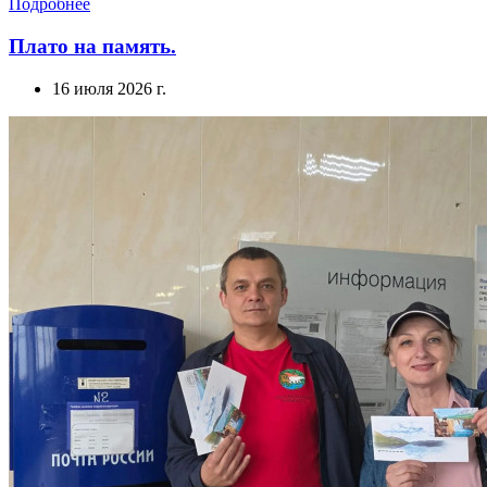
Подробнее
Плато на память.
16 июля 2026 г.