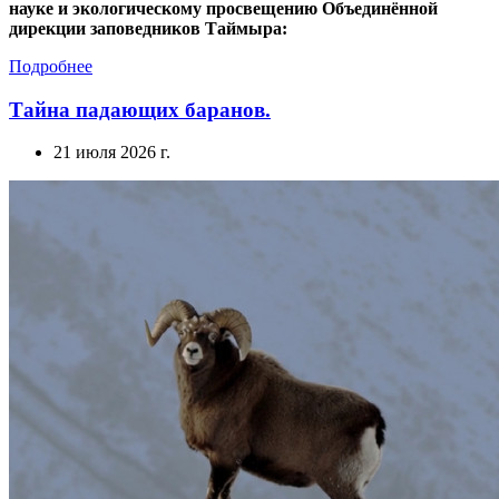
науке и экологическому просвещению Объединённой
дирекции заповедников Таймыра:
Подробнее
Тайна падающих баранов.
21 июля 2026 г.