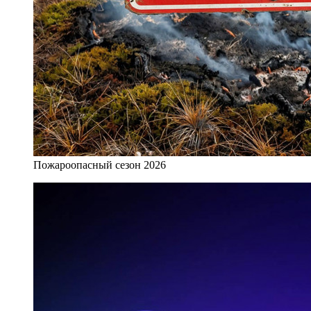
Пожароопасный сезон 2026