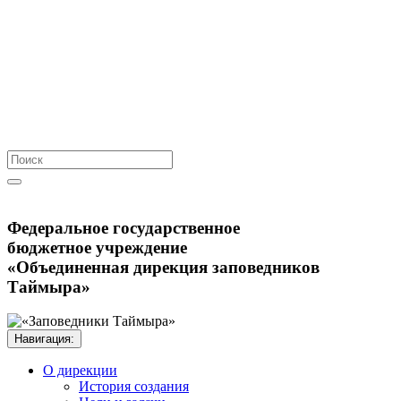
Федеральное государственное
бюджетное учреждение
«Объединенная дирекция заповедников
Таймыра»
Навигация:
О дирекции
История создания