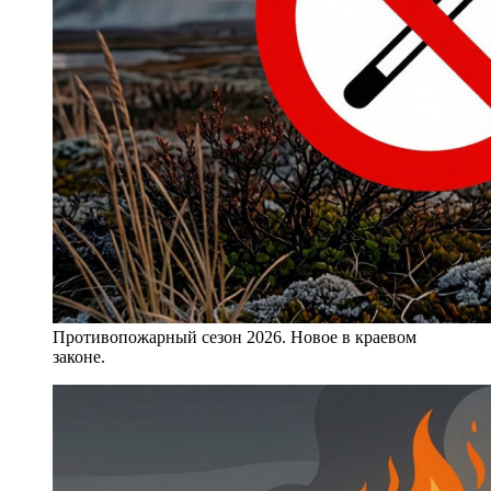
Противопожарный сезон 2026. Новое в краевом
законе.