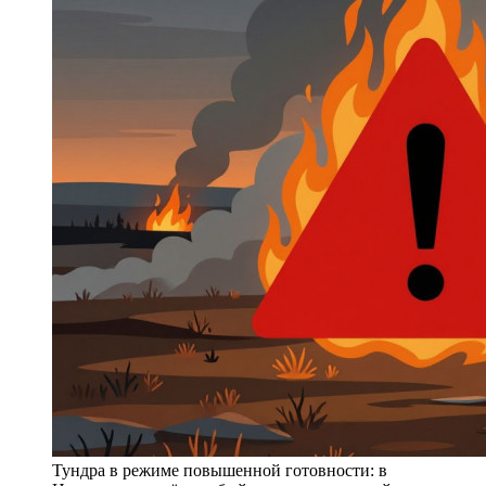
Тундра в режиме повышенной готовности: в