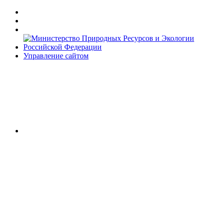
Управление сайтом