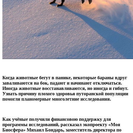
Когда животные бегут в панике, некоторые бараны вдруг
заваливаются на бок, падают и начинают отключаться.
Иногда животные восстанавливаются, но иногда и гибнут.
Узнать причину плохого здоровья путоранской популяции
помогли планомерные многолетние исследования.
Как учёные получили финансовою поддержку для
программы исследований, рассказал экопроекту «Моя
Биосфера» Михаил Бондарь, заместитель директора по