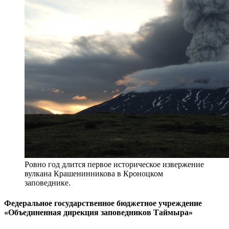
Ровно год длится первое историческое извержение
вулкана Крашенинникова в Кроноцком
заповеднике.
Федеральное государственное бюджетное учреждение
«Объединенная дирекция заповедников Таймыра»