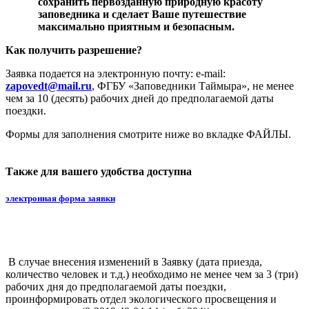
сохранить первозданную природную красоту
заповедника и сделает Ваше путешествие
максимально приятным и безопасным.
Как получить разрешение?
Заявка подается на электронную почту: e-mail:
zapovedt@mail.ru
, ФГБУ «Заповедники Таймыра», не менее
чем за 10 (десять) рабочих дней до предполагаемой даты
поездки.
Формы для заполнения смотрите ниже во вкладке ФАЙЛЫ.
Также для вашего удобства доступна
электронная форма заявки
В случае внесения изменений в Заявку (дата приезда,
количество человек и т.д.) необходимо не менее чем за 3 (три)
рабочих дня до предполагаемой даты поездки,
проинформировать отдел экологического просвещения и