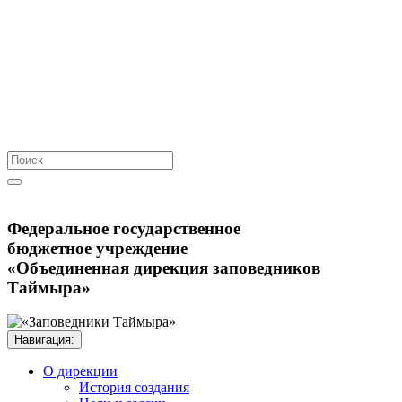
Федеральное государственное
бюджетное учреждение
«Объединенная дирекция заповедников
Таймыра»
Навигация:
О дирекции
История создания