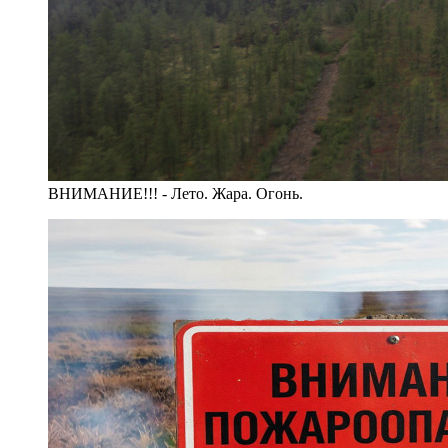
ВНИМАНИЕ!!! - Лето. Жара. Огонь.