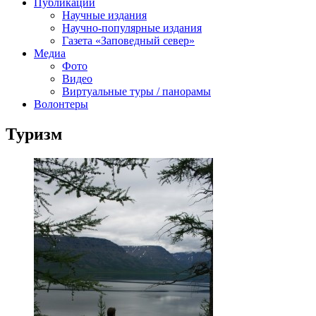
Публикации
Научные издания
Научно-популярные издания
Газета «Заповедный север»
Медиа
Фото
Видео
Виртуальные туры / панорамы
Волонтеры
Туризм