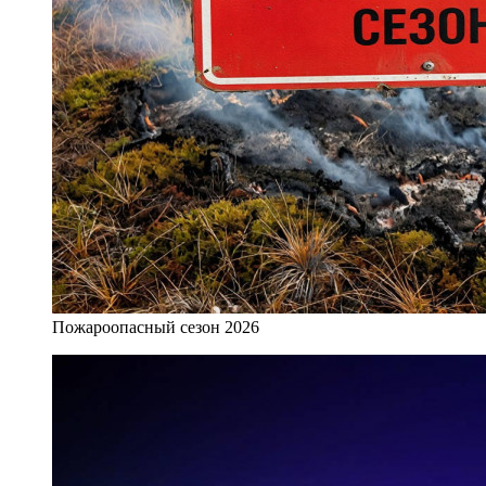
Пожароопасный сезон 2026