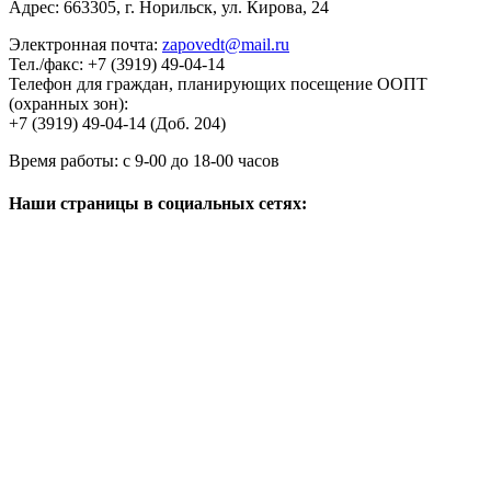
Адрес:
663305
, г.
Норильск
,
ул. Кирова, 24
Электронная почта:
zapovedt@mail.ru
Тел./факс:
+7 (3919) 49-04-14
Телефон для граждан, планирующих посещение ООПТ
(охранных зон):
+7 (3919) 49-04-14 (Доб. 204)
Время работы:
с 9-00 до 18-00 часов
Наши страницы в социальных сетях: