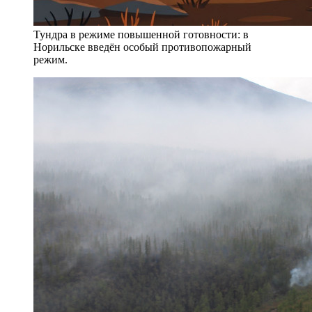
Тундра в режиме повышенной готовности: в
Норильске введён особый противопожарный
режим.