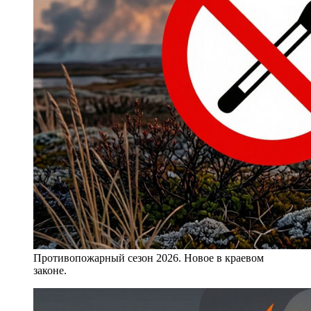
Противопожарный сезон 2026. Новое в краевом
законе.