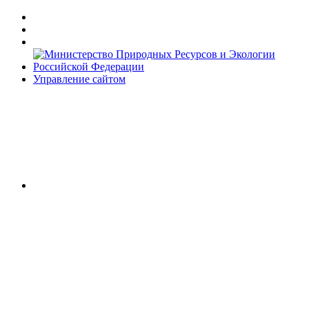
Управление сайтом