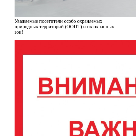
Уважаемые посетители особо охраняемых
природных территорий (ООПТ) и их охранных
зон!