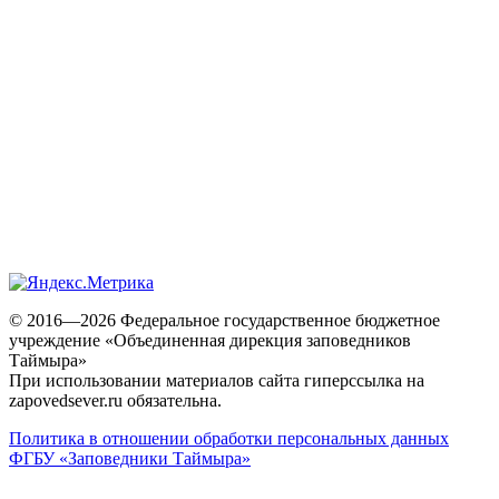
© 2016—2026 Федеральное государственное бюджетное
учреждение «Объединенная дирекция заповедников
Таймыра»
При использовании материалов сайта гиперссылка на
zapovedsever.ru обязательна.
Политика в отношении обработки персональных данных
ФГБУ «Заповедники Таймыра»