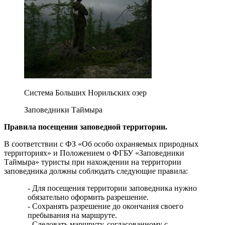
Система Больших Норильских озер
Заповедники Таймыра
Правила посещения заповедной территории.
В соответствии с ФЗ «Об особо охраняемых природных
территориях» и Положением о ФГБУ «Заповедники
Таймыра» туристы при нахождении на территории
заповедника должны соблюдать следующие правила:
- Для посещения территории заповедника нужно
обязательно оформить разрешение.
- Сохранять разрешение до окончания своего
пребывания на маршруте.
- Следовать маршруту, согласованному с