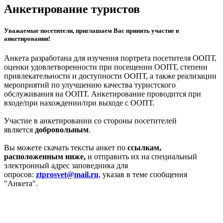
Анкетирование туристов
Уважаемые посетители, приглашаем Вас принять участие в
анкетировании!
Анкета разработана для изучения портрета посетителя ООПТ,
оценки удовлетворенности при посещении ООПТ, степени
привлекательности и доступности ООПТ, а также реализации
мероприятий по улучшению качества туристского
обслуживания на ООПТ. Анкетирование проводится при
входе/при нахождении/при выходе с ООПТ.
Участие в анкетировании со стороны посетителей
является
добровольным
.
Вы можете скачать тексты анкет по
ссылкам,
расположенным ниже,
и отправить их на специальный
электронный адрес заповедника для
опросов:
ztprosvet@mail.ru
, указав в теме сообщения
"Анкета".