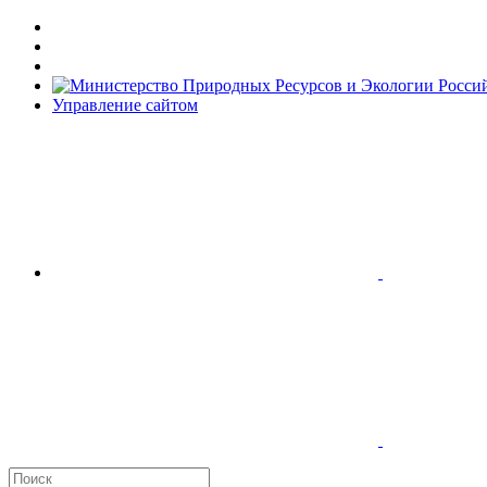
Управление сайтом