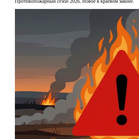
Противопожарный сезон 2026. Новое в краевом законе.