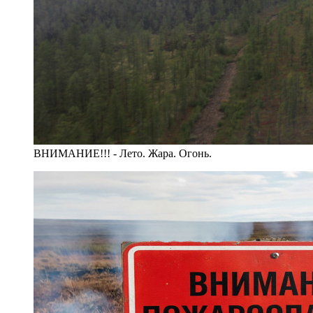
ВНИМАНИЕ!!! - Лето. Жара. Огонь.