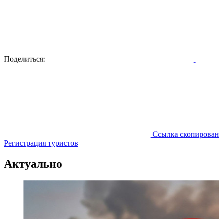
Поделиться:
Ссылка скопирован
Регистрация туристов
Актуально