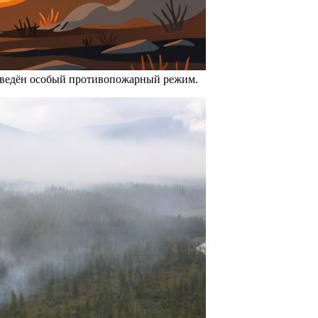
введён особый противопожарный режим.