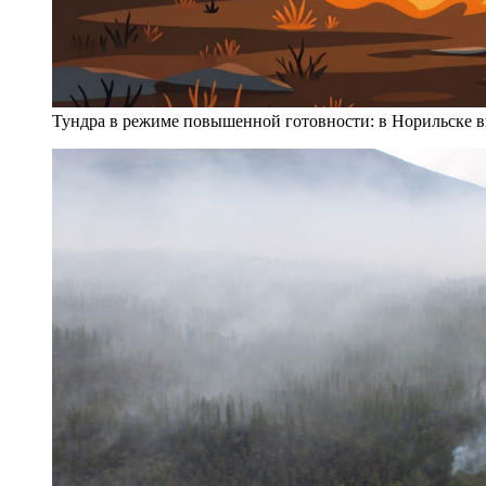
Тундра в режиме повышенной готовности: в Норильске 