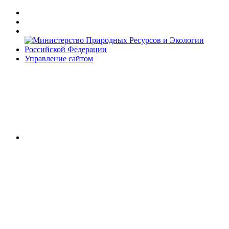
Управление сайтом