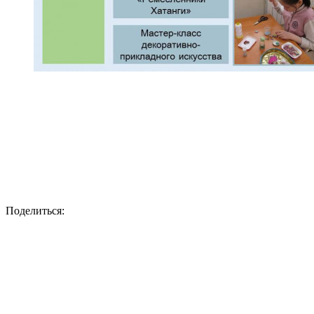
Поделиться: