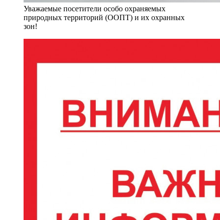
Уважаемые посетители особо охраняемых
природных территорий (ООПТ) и их охранных
зон!