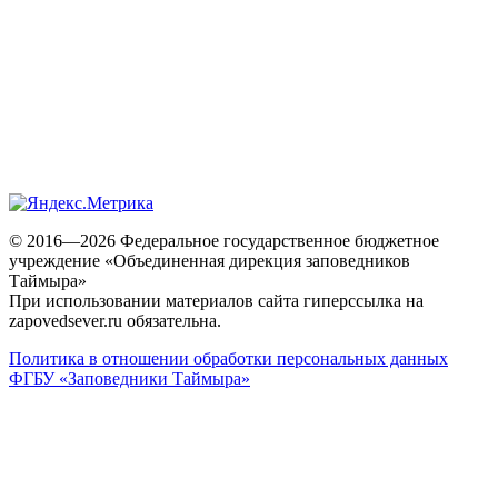
© 2016—2026 Федеральное государственное бюджетное
учреждение «Объединенная дирекция заповедников
Таймыра»
При использовании материалов сайта гиперссылка на
zapovedsever.ru обязательна.
Политика в отношении обработки персональных данных
ФГБУ «Заповедники Таймыра»