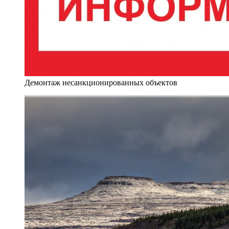
Демонтаж несанкционированных объектов