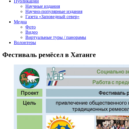
Публикации
Научные издания
Научно-популярные издания
Газета «Заповедный север»
Медиа
Фото
Видео
Виртуальные туры / панорамы
Волонтеры
Фестиваль ремёсел в Хатанге