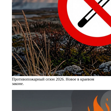
Противопожарный сезон 2026. Новое в краевом
законе.