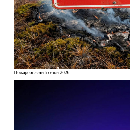
Пожароопасный сезон 2026