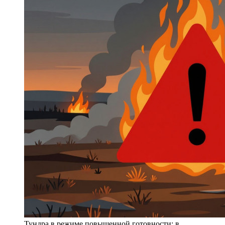
Тундра в режиме повышенной готовности: в