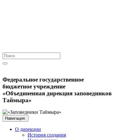
Федеральное государственное
бюджетное учреждение
«Объединенная дирекция заповедников
Таймыра»
Навигация:
О дирекции
История создания