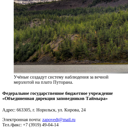
Учёные создадут систему наблюдения за вечной
мерзлотой на плато Путорана.
Федеральное государственное бюджетное учреждение
«Объединенная дирекция заповедников Таймыра»
Адрес:
663305
, г.
Норильск
,
ул. Кирова, 24
Электронная почта:
zapovedt@mail.ru
Тел./факс:
+7 (3919) 49-04-14