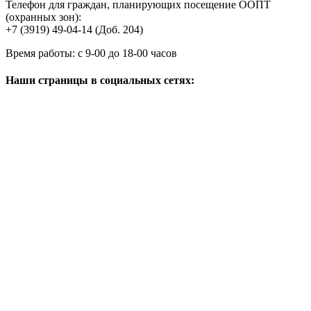
Телефон для граждан, планирующих посещение ООПТ
(охранных зон):
+7 (3919) 49-04-14 (Доб. 204)
Время работы:
с 9-00 до 18-00 часов
Наши страницы в социальных сетях: