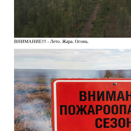
ВНИМАНИЕ!!! - Лето. Жара. Огонь.