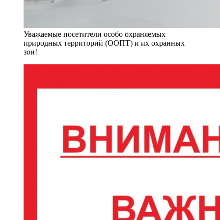
Уважаемые посетители особо охраняемых
природных территорий (ООПТ) и их охранных
зон!