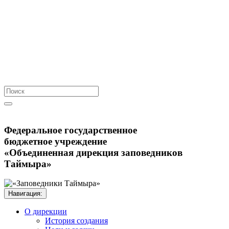
Федеральное государственное
бюджетное учреждение
«Объединенная дирекция заповедников
Таймыра»
Навигация: