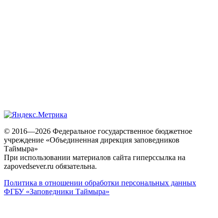
© 2016—2026 Федеральное государственное бюджетное
учреждение «Объединенная дирекция заповедников
Таймыра»
При использовании материалов сайта гиперссылка на
zapovedsever.ru обязательна.
Политика в отношении обработки персональных данных
ФГБУ «Заповедники Таймыра»