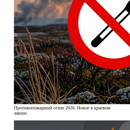
Противопожарный сезон 2026. Новое в краевом
законе.