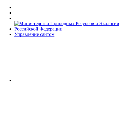
Управление сайтом