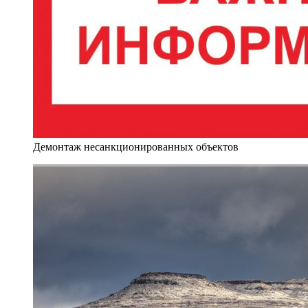
Демонтаж несанкционированных объектов