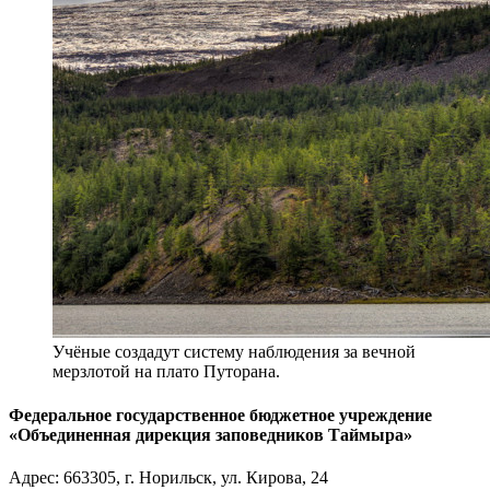
Учёные создадут систему наблюдения за вечной
мерзлотой на плато Путорана.
Федеральное государственное бюджетное учреждение
«Объединенная дирекция заповедников Таймыра»