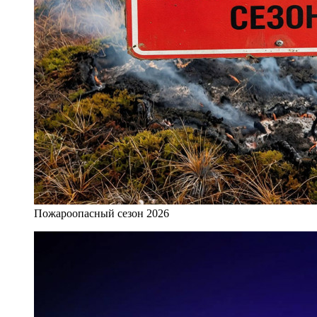
Пожароопасный сезон 2026