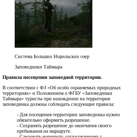
Система Больших Норильских озер
Заповедники Таймыра
Правила посещения заповедной территории.
В соответствии с ФЗ «Об особо охраняемых природных
территориях» и Положением о ФГБУ «Заповедники
Таймыра» туристы при нахождении на территории
заповедника должны соблюдать следующие правила:
- Для посещения территории заповедника нужно
обязательно оформить разрешение.
- Сохранять разрешение до окончания своего