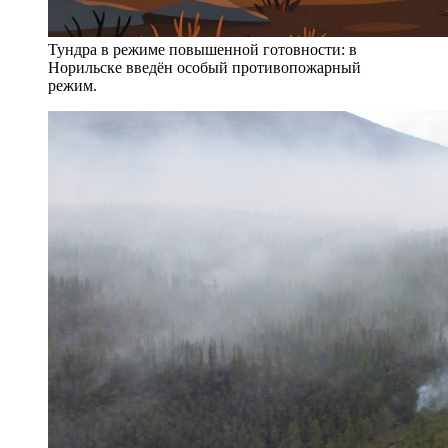
Тундра в режиме повышенной готовности: в
Норильске введён особый противопожарный
режим.