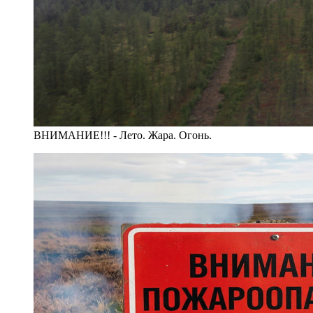
ВНИМАНИЕ!!! - Лето. Жара. Огонь.