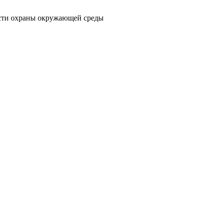
асти охраны окружающей среды