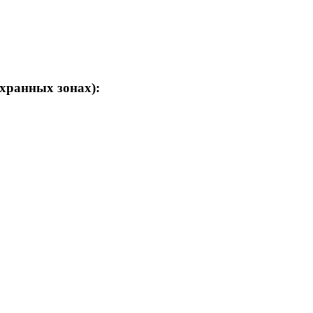
хранных зонах):