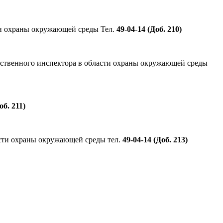
сти охраны окружающей среды Тел.
49-04-14
(Доб. 210)
дарственного инспектора в области охраны окружающей среды
об. 211)
асти охраны окружающей среды тел.
49-04-14 (Доб. 213)