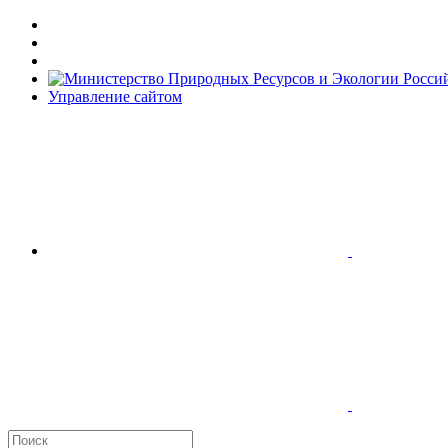
Управление сайтом