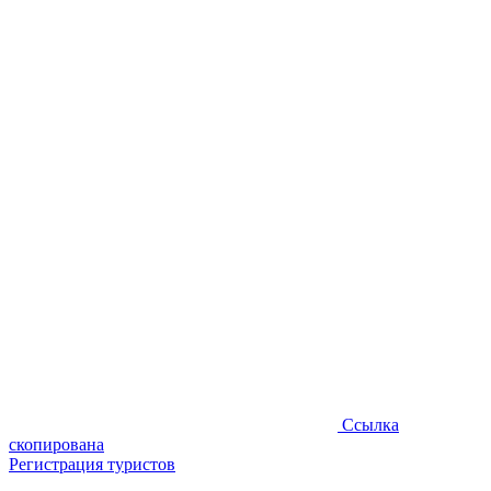
Ссылка
скопирована
Регистрация туристов