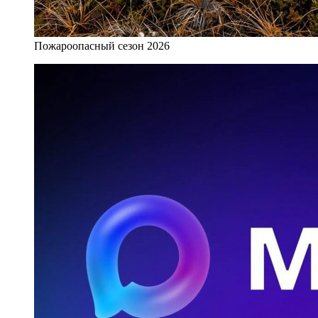
Пожароопасный сезон 2026