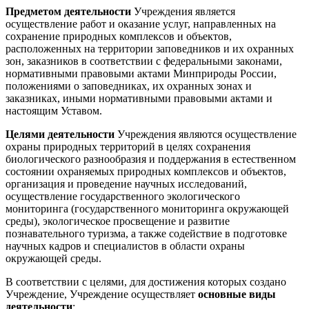
Предметом деятельности
Учреждения является
осуществление работ и оказание услуг, направленных на
сохранение природных комплексов и объектов,
расположенных на территории заповедников и их охранных
зон, заказников в соответствии с федеральными законами,
нормативными правовыми актами Минприроды России,
положениями о заповедниках, их охранных зонах и
заказниках, иными нормативными правовыми актами и
настоящим Уставом.
Целями деятельности
Учреждения являются осуществление
охраны природных территорий в целях сохранения
биологического разнообразия и поддержания в естественном
состоянии охраняемых природных комплексов и объектов,
организация и проведение научных исследований,
осуществление государственного экологического
мониторинга (государственного мониторинга окружающей
среды), экологическое просвещение и развитие
познавательного туризма, а также содействие в подготовке
научных кадров и специалистов в области охраны
окружающей среды.
В соответствии с целями, для достижения которых создано
Учреждение, Учреждение осуществляет
основные виды
деятельности
: