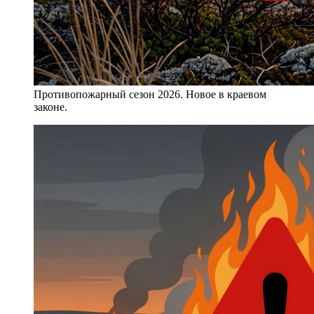
Противопожарный сезон 2026. Новое в краевом
законе.