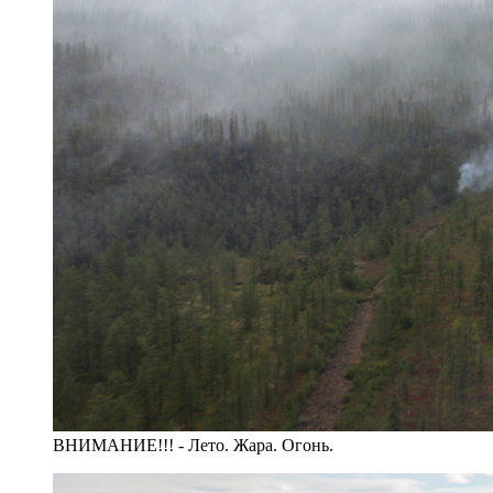
ВНИМАНИЕ!!! - Лето. Жара. Огонь.