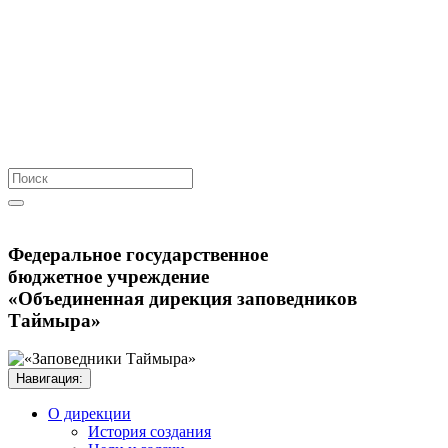
Федеральное государственное
бюджетное учреждение
«Объединенная дирекция заповедников
Таймыра»
Навигация:
О дирекции
История создания