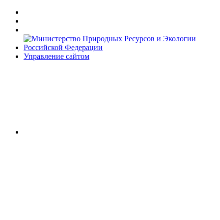
Управление сайтом