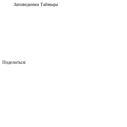
Заповедники Таймыра
Поделиться: