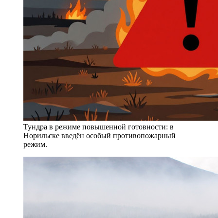
Тундра в режиме повышенной готовности: в
Норильске введён особый противопожарный
режим.