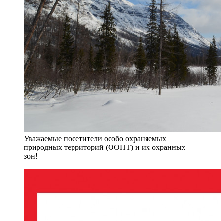
Уважаемые посетители особо охраняемых
природных территорий (ООПТ) и их охранных
зон!