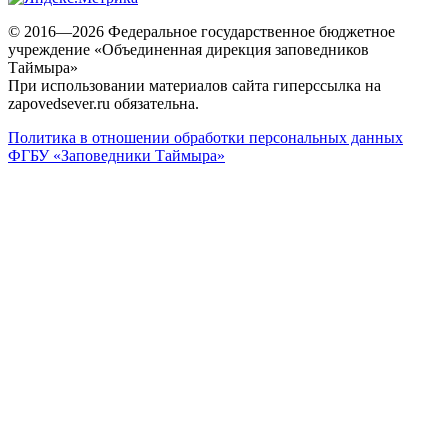
© 2016—2026 Федеральное государственное бюджетное
учреждение «Объединенная дирекция заповедников
Таймыра»
При использовании материалов сайта гиперссылка на
zapovedsever.ru обязательна.
Политика в отношении обработки персональных данных
ФГБУ «Заповедники Таймыра»