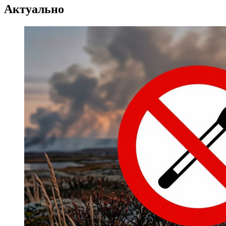
Актуально