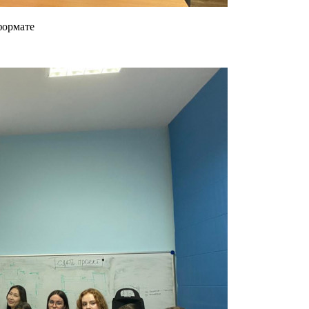
формате