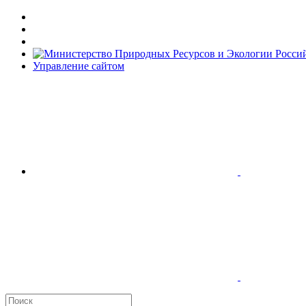
Управление сайтом