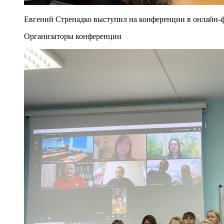
Евгений Стренадко выступил на конференции в онлайн-
Организаторы конференции