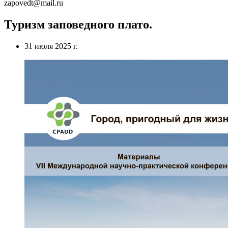
zapovedt@mail.ru
Туризм заповедного плато.
31 июля 2025 г.