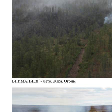
ВНИМАНИЕ!!! - Лето. Жара. Огонь.