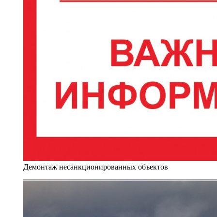
Демонтаж несанкционированных объектов