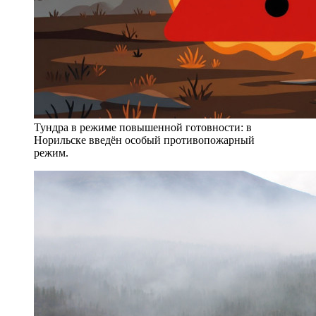
Тундра в режиме повышенной готовности: в
Норильске введён особый противопожарный
режим.