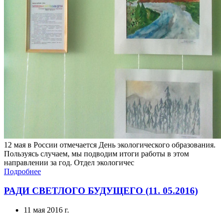
12 мая в России отмечается День экологического образования.
Пользуясь случаем, мы подводим итоги работы в этом
направлении за год. Отдел экологичес
Подробнее
РАДИ СВЕТЛОГО БУДУЩЕГО (11. 05.2016)
11 мая 2016 г.