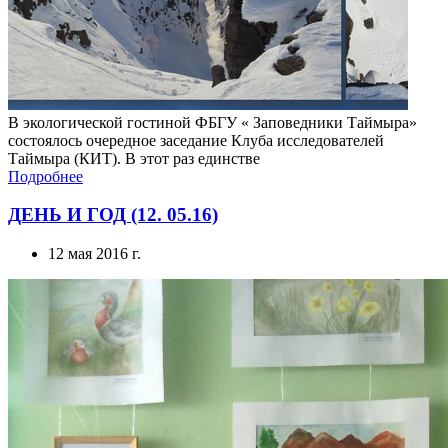
В экологической гостиной ФБГУ « Заповедники Таймыра»
состоялось очередное заседание Клуба исследователей
Таймыра (КИТ). В этот раз единстве
Подробнее
ДЕНЬ И ГОД (12. 05.16)
12 мая 2016 г.