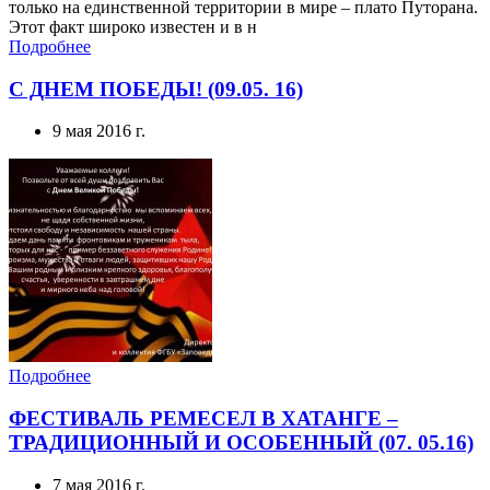
Подробнее
С ДНЕМ ПОБЕДЫ! (09.05. 16)
9 мая 2016 г.
Подробнее
ФЕСТИВАЛЬ РЕМЕСЕЛ В ХАТАНГЕ –
ТРАДИЦИОННЫЙ И ОСОБЕННЫЙ (07. 05.16)
7 мая 2016 г.