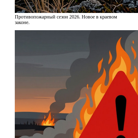
Противопожарный сезон 2026. Новое в краевом
законе.