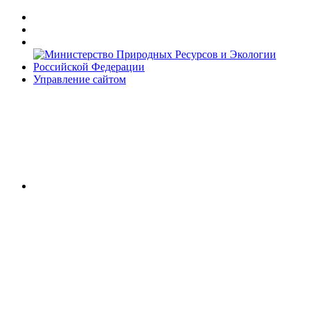
Управление сайтом