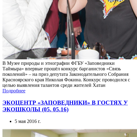
В Музее природы и этнографии ФГБУ «Заповедники
Таймыра» впервые прошёл конкурс барганистов «Связь
поколений» – на приз депутата Законодательного Собрания
Красноярского края Николая Фокина. Конкурс проводился с
целью выявления талантов среди жителей Хатан
Подробнее
ЭКОЦЕНТР «ЗАПОВЕДНИКИ» В ГОСТЯХ У
ЭКОШКОЛЫ (05. 05.16)
5 мая 2016 г.