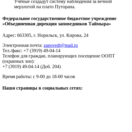
Федеральное государственное бюджетное учреждение
«Объединенная дирекция заповедников Таймыра»
Адрес:
663305
, г.
Норильск
,
ул. Кирова, 24
Электронная почта:
zapovedt@mail.ru
Тел./факс:
+7 (3919) 49-04-14
Телефон для граждан, планирующих посещение ООПТ
(охранных зон):
+7 (3919) 49-04-14 (Доб. 204)
Время работы:
с 9-00 до 18-00 часов
Наши страницы в социальных сетях: