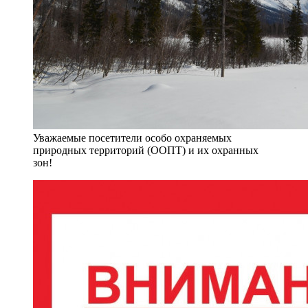
Уважаемые посетители особо охраняемых
природных территорий (ООПТ) и их охранных
зон!