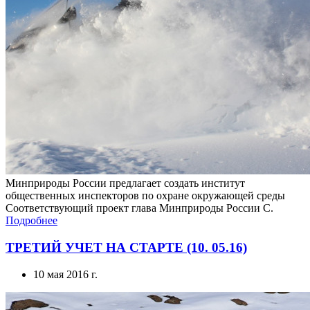
Минприроды России предлагает создать институт
общественных инспекторов по охране окружающей среды
Соответствующий проект глава Минприроды России С.
Подробнее
ТРЕТИЙ УЧЕТ НА СТАРТЕ (10. 05.16)
10 мая 2016 г.