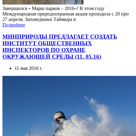
Международная природоохранная акция проходила с 20 про
27 апреля. Заповедники Таймыра в
Подробнее
МИНПРИРОДЫ ПРЕДЛАГАЕТ СОЗДАТЬ
ИНСТИТУТ ОБЩЕСТВЕННЫХ
ИНСПЕКТОРОВ ПО ОХРАНЕ
ОКРУЖАЮЩЕЙ СРЕДЫ (11. 05.16)
11 мая 2016 г.