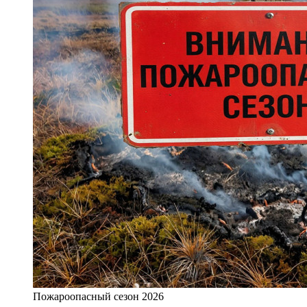
Пожароопасный сезон 2026