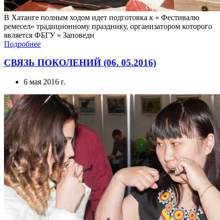
ремесел» традиционному празднику, организатором которого
является ФБГУ « Заповедн
Подробнее
СВЯЗЬ ПОКОЛЕНИЙ (06. 05.2016)
6 мая 2016 г.