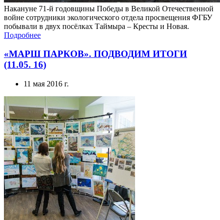
побывали в двух посёлках Таймыра – Кресты и Новая.
Подробнее
«МАРШ ПАРКОВ». ПОДВОДИМ ИТОГИ
(11.05. 16)
11 мая 2016 г.
Завершился « Марш парков – 2016»! В этом году