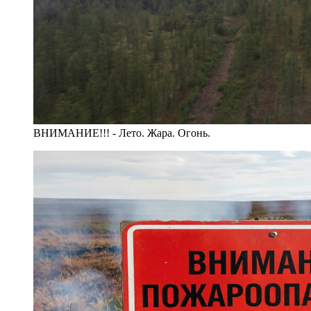
ВНИМАНИЕ!!! - Лето. Жара. Огонь.