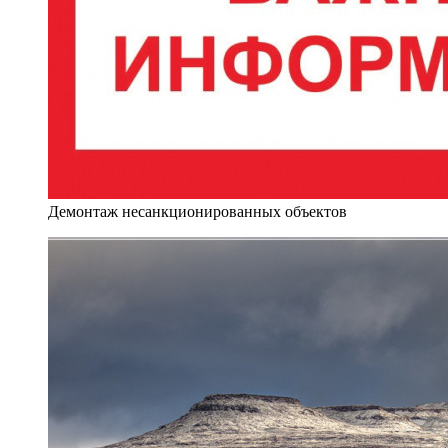
Демонтаж несанкционированных объектов