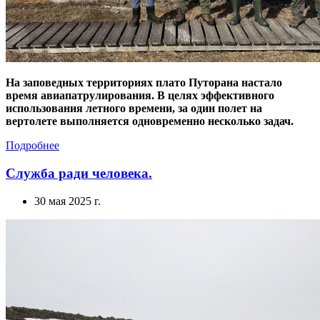
На заповедных территориях плато Путорана настало
время авиапатрулирования. В целях эффективного
использования летного времени, за один полет на
вертолете выполняется одновременно несколько задач.
Подробнее
Служба ради человека.
30 мая 2025 г.