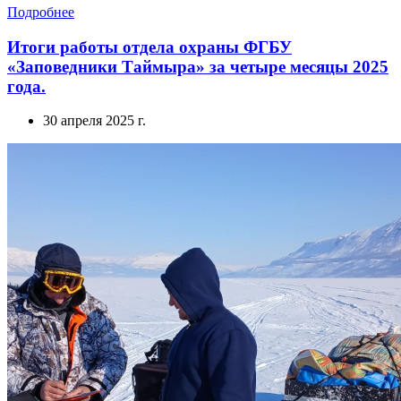
Подробнее
Итоги работы отдела охраны ФГБУ
«Заповедники Таймыра» за четыре месяцы 2025
года.
30 апреля 2025 г.