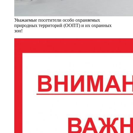
Уважаемые посетители особо охраняемых
природных территорий (ООПТ) и их охранных
зон!