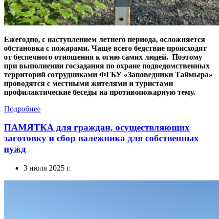
Ежегодно, с наступлением летнего периода, осложняется
обстановка с пожарами. Чаще всего бедствие происходят
от беспечного отношения к огню самих людей. Поэтому
при выполнении госзадания по охране подведомственных
территорий сотрудниками ФГБУ «Заповедники Таймыра»
проводятся с местными жителями и туристами
профилактические беседы на противопожарную тему.
Подробнее
ПАМЯТКА для граждан, осуществляющих
заготовку и сбор валежника для собственных
нужд
3 июля 2025 г.