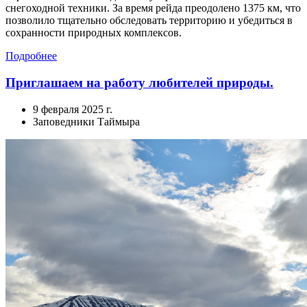
снегоходной техники. За время рейда преодолено 1375 км, что
позволило тщательно обследовать территорию и убедиться в
сохранности природных комплексов.
Подробнее
Приглашаем на работу любителей природы.
9 февраля 2025 г.
Заповедники Таймыра