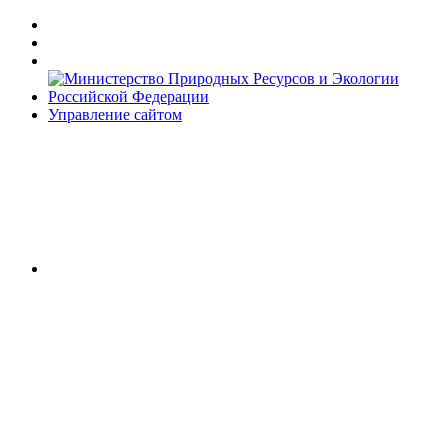
Управление сайтом