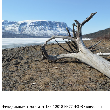
Федеральным законом от 18.04.2018 № 77-ФЗ «О внесении