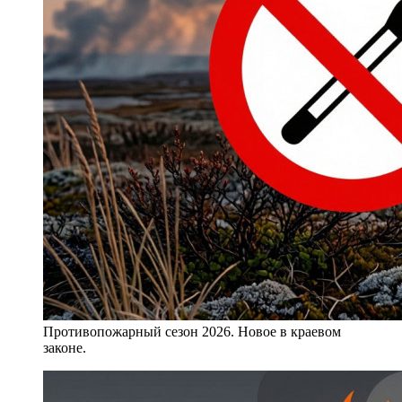
Противопожарный сезон 2026. Новое в краевом
законе.