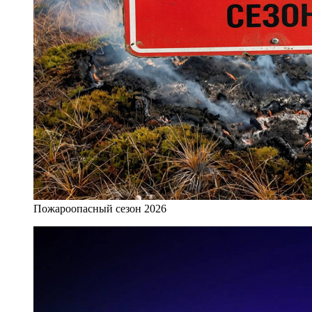
Пожароопасный сезон 2026