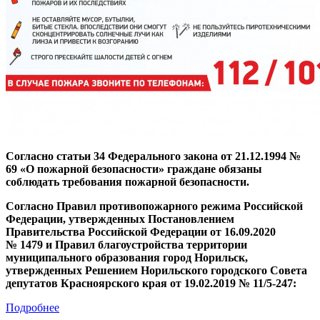
Согласно статьи 34 Федерального закона от 21.12.1994 №
69 «О пожарной безопасности» граждане обязаны
соблюдать требования пожарной безопасности.
Согласно Правил противопожарного режима Российской
Федерации, утвержденных Постановлением
Правительства Российской Федерации от 16.09.2020
№ 1479 и Правил благоустройства территории
муниципального образования город Норильск,
утвержденных Решением Норильского городского Совета
депутатов Красноярского края от 19.02.2019 № 11/5-247:
Подробнее