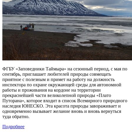
ФГБУ «Заповедники Таймыра» на сезонный период, с мая по
сентябрь, приглашает любителей природы совмещать
приятное с полезным и примет на работу на должность
инспектора по охране окружающей среды для автономной
работы и проживания на кордоне на территории
прекраснейшей части великолепной природы «Плато
Путорана», которое входит в список Всемирного природного
наследия ЮНЕСКО. Эта красота природы завораживает и
одновременно вызывает желание вновь и вновь вернуться
туда обратно.
Подробнее