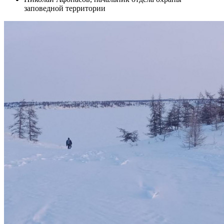
заповедной территории