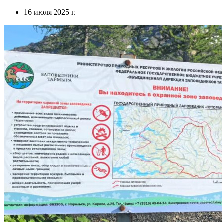
16 июля 2025 г.