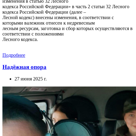
изменения в статью 32 Лесного
кодекса Российской Федерации» в часть 2 статьи 32 Лесного
кодекса Российской Федерации (далее –
Лесной кодекс) внесены изменения, в соответствии с
которыми валежник отнесен к недревесным
лесным ресурсам, заготовка и сбор которых осуществляются в
соответствии с положениями
Лесного кодекса.
Подробнее
Надёжная опора
27 июня 2025 г.