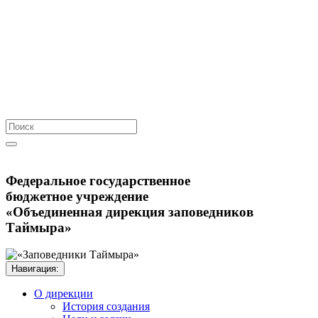
Федеральное государственное
бюджетное учреждение
«Объединенная дирекция заповедников
Таймыра»
Навигация:
О дирекции
История создания