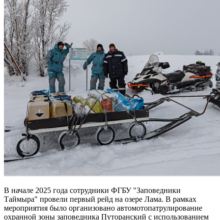
В начале 2025 года сотрудники ФГБУ "Заповедники
Таймыра" провели первый рейд на озере Лама. В рамках
мероприятия было организовано автомотопатрулирование
охранной зоны заповедника Путоранский с использованием