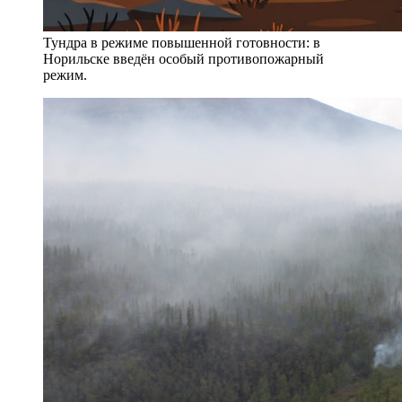
Тундра в режиме повышенной готовности: в
Норильске введён особый противопожарный
режим.