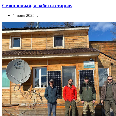
Сезон новый, а заботы старые.
4 июня 2025 г.