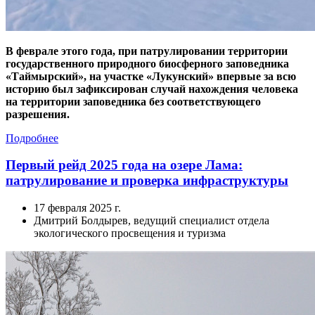
В феврале этого года, при патрулировании территории
государственного природного биосферного заповедника
«Таймырский», на участке «Лукунский» впервые за всю
историю был зафиксирован случай нахождения человека
на территории заповедника без соответствующего
разрешения.
Подробнее
Первый рейд 2025 года на озере Лама:
патрулирование и проверка инфраструктуры
17 февраля 2025 г.
Дмитрий Болдырев, ведущий специалист отдела
экологического просвещения и туризма