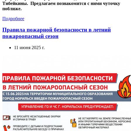
Тибейкины. Предлагаем познакомится с ними чуточку
поближе.
Подробнее
Правила пожарной безопасности в летний
пожароопасный сезон
11 июня 2025 г.