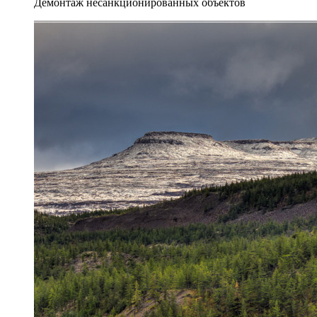
Демонтаж несанкционированных объектов