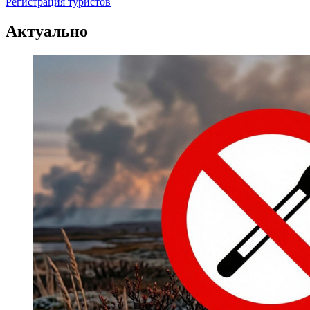
Регистрация туристов
Актуально