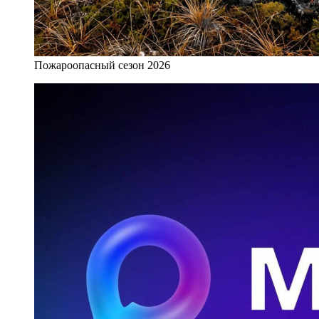
Пожароопасный сезон 2026