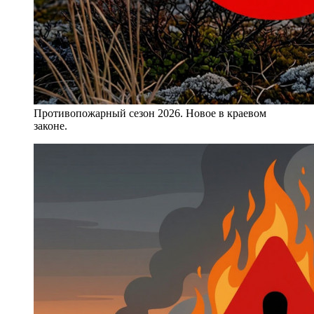
Противопожарный сезон 2026. Новое в краевом
законе.