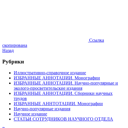
Ссылка
скопирована
Назад
Рубрики
Иллюстративно-справочное издание
ИЗБРАННЫЕ АННОТАЦИИ. Монографии
ИЗБРАННЫЕ АННОТАЦИИ. Научно-популярные и
эколого-просветительские издания
ИЗБРАННЫЕ АННОТАЦИИ. Сборники научных
трудов
ИЗБРАННЫЕ АННТОТАЦИИ. Монографии
Научно-популярные издания
Научное издание
СТАТЬИ СОТРУДНИКОВ НАУЧНОГО ОТДЕЛА