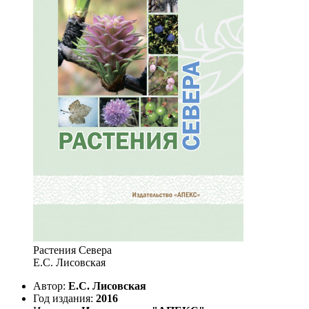
Растения Севера
Е.С. Лисовская
Автор:
Е.С. Лисовская
Год издания:
2016