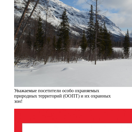
Уважаемые посетители особо охраняемых
природных территорий (ООПТ) и их охранных
зон!