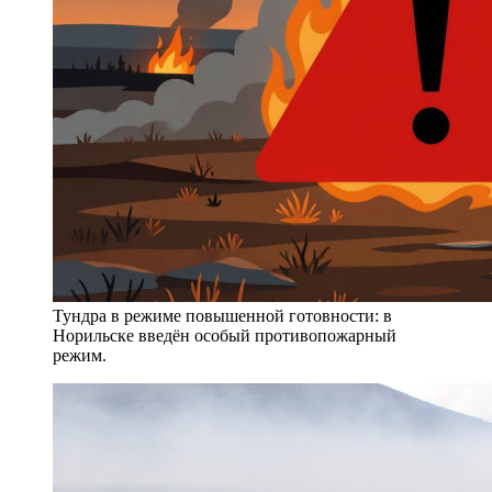
Тундра в режиме повышенной готовности: в
Норильске введён особый противопожарный
режим.