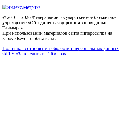
© 2016—2026 Федеральное государственное бюджетное
учреждение «Объединенная дирекция заповедников
Таймыра»
При использовании материалов сайта гиперссылка на
zapovedsever.ru обязательна.
Политика в отношении обработки персональных данных
ФГБУ «Заповедники Таймыра»