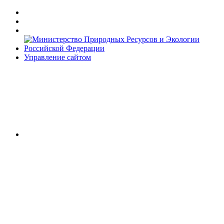
Управление сайтом