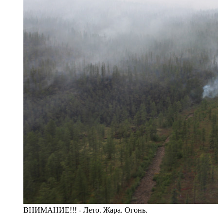
ВНИМАНИЕ!!! - Лето. Жара. Огонь.