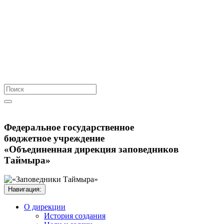
Федеральное государственное
бюджетное учреждение
«Объединенная дирекция заповедников
Таймыра»
Навигация:
О дирекции
История создания