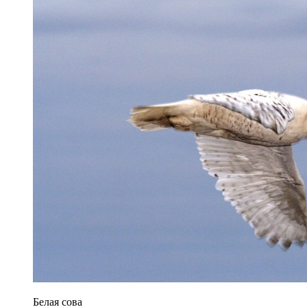
Белая сова