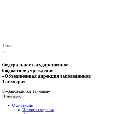
Федеральное государственное
бюджетное учреждение
«Объединенная дирекция заповедников
Таймыра»
Навигация:
О дирекции
История создания