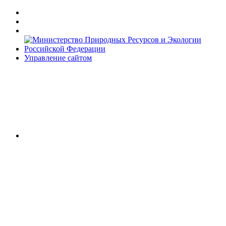
Управление сайтом