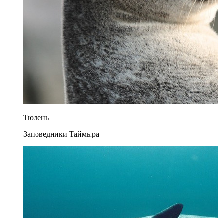
Тюлень
Заповедники Таймыра