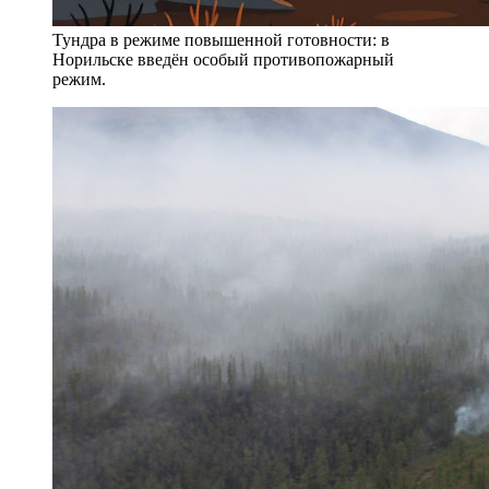
Тундра в режиме повышенной готовности: в
Норильске введён особый противопожарный
режим.