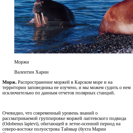
Моржи
Валентин Харин
Морж.
Распространение моржей в Карском море и на
территории заповедника не изучено, и мы можем судить о нем
исключительно по данным отчетов полярных станций.
Очевидно, что современный уровень знаний о
рассматриваемой группировке моржей лаптевского подвида
(Odobenus laptevi), обитающей в летне-осенний период на
северо-востоке полуострова Таймыр (бухта Марии