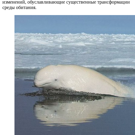
изменений, обуславливающие существенные трансформации
среды обитания.