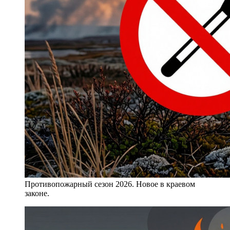
Противопожарный сезон 2026. Новое в краевом
законе.