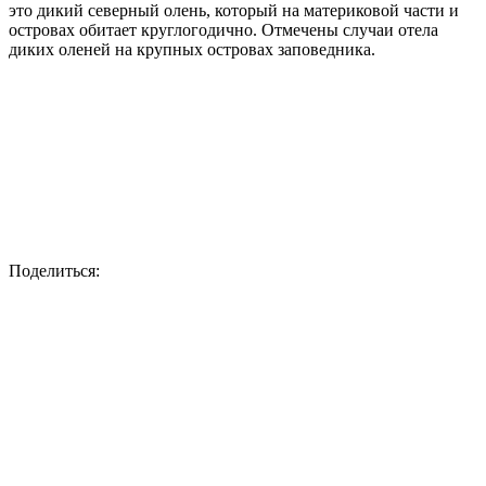
это дикий северный олень, который на материковой части и
островах обитает круглогодично. Отмечены случаи отела
диких оленей на крупных островах заповедника.
Поделиться: