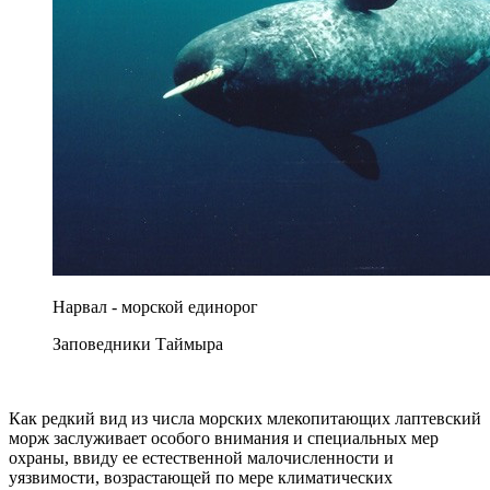
Нарвал - морской единорог
Заповедники Таймыра
Как редкий вид из числа морских млекопитающих лаптевский
морж заслуживает особого внимания и специальных мер
охраны, ввиду ее естественной малочисленности и
уязвимости, возрастающей по мере климатических