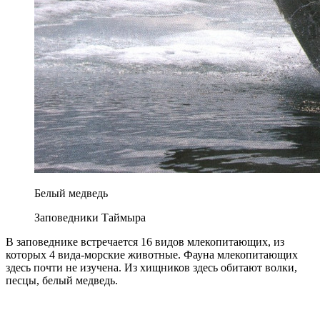
Белый медведь
Заповедники Таймыра
В заповеднике встречается 16 видов млекопитающих, из
которых 4 вида-морские животные. Фауна млекопитающих
здесь почти не изучена. Из хищников здесь обитают волки,
песцы, белый медведь.