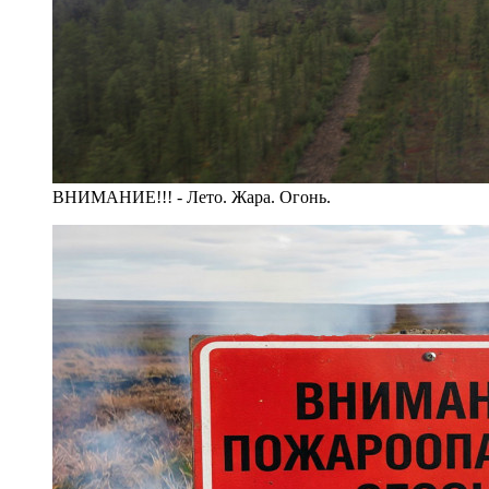
ВНИМАНИЕ!!! - Лето. Жара. Огонь.