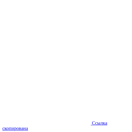
Ссылка
скопирована