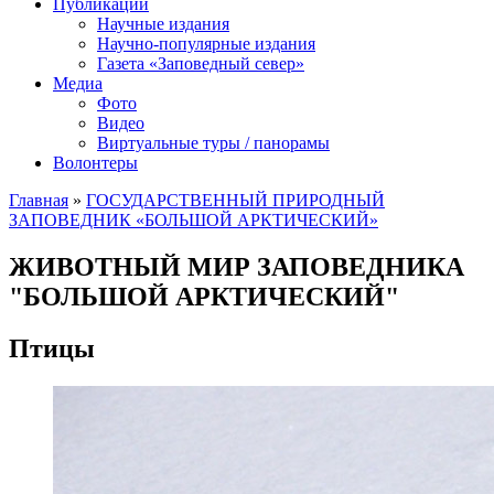
Публикации
Научные издания
Научно-популярные издания
Газета «Заповедный север»
Медиа
Фото
Видео
Виртуальные туры / панорамы
Волонтеры
Главная
»
ГОСУДАРСТВЕННЫЙ ПРИРОДНЫЙ
ЗАПОВЕДНИК «БОЛЬШОЙ АРКТИЧЕСКИЙ»
ЖИВОТНЫЙ МИР ЗАПОВЕДНИКА
"БОЛЬШОЙ АРКТИЧЕСКИЙ"
Птицы