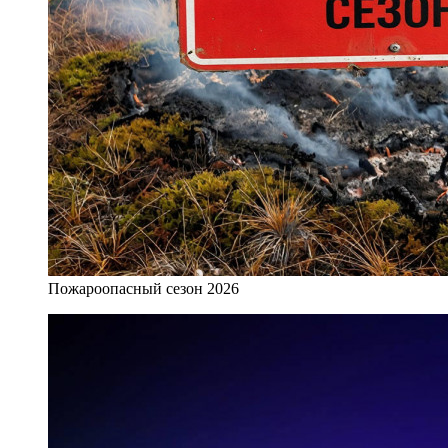
Пожароопасный сезон 2026