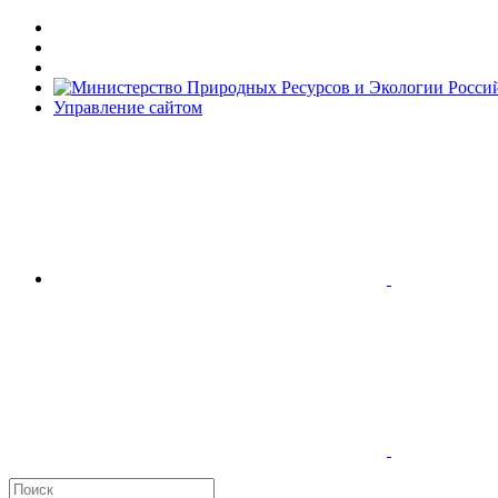
Управление сайтом