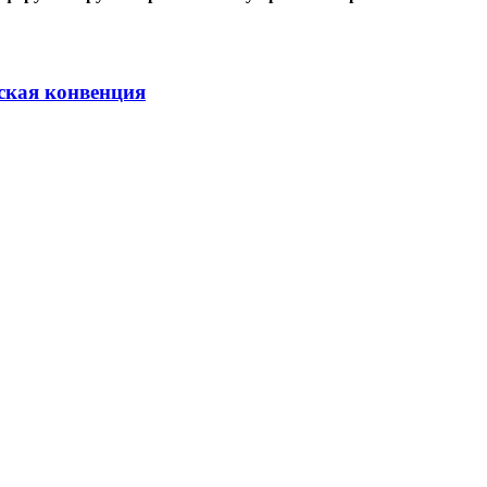
рская конвенция