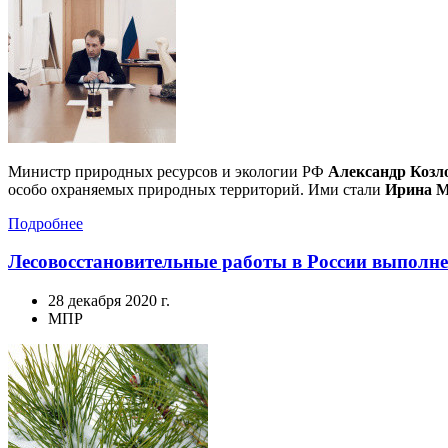
Министр природных ресурсов и экологии РФ
Александр Козл
особо охраняемых природных территорий. Ими стали
Ирина М
Подробнее
Лесовосстановительные работы в России выполн
28 декабря 2020 г.
МПР