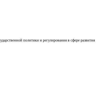
сударственной политики и регулирования в сфере развития