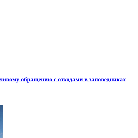
чивому обращению с отходами в заповедниках