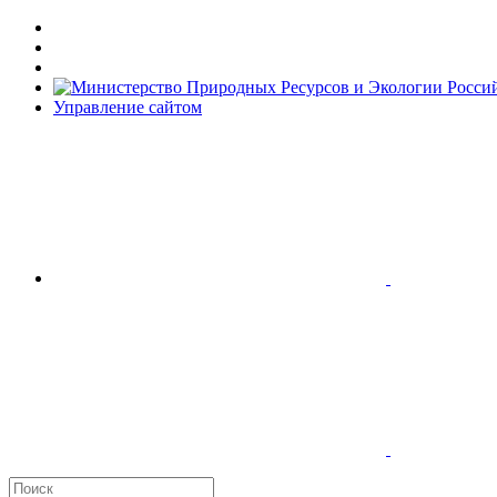
Управление сайтом