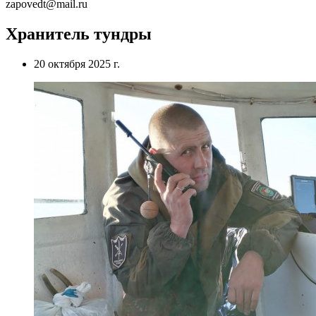
zapovedt@mail.ru
Хранитель тундры
20 октября 2025 г.