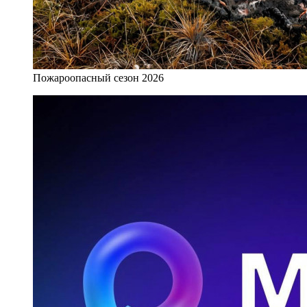
Пожароопасный сезон 2026