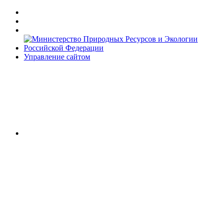
Управление сайтом