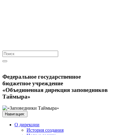
Федеральное государственное
бюджетное учреждение
«Объединенная дирекция заповедников
Таймыра»
Навигация:
О дирекции
История создания