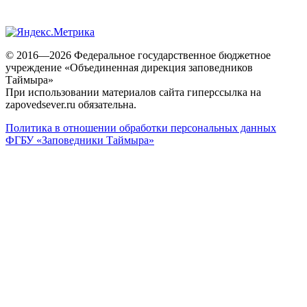
© 2016—2026 Федеральное государственное бюджетное
учреждение «Объединенная дирекция заповедников
Таймыра»
При использовании материалов сайта гиперссылка на
zapovedsever.ru обязательна.
Политика в отношении обработки персональных данных
ФГБУ «Заповедники Таймыра»