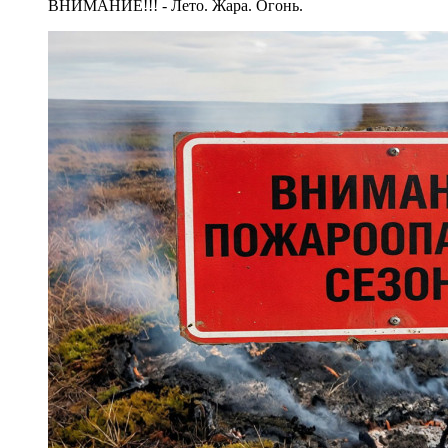
ВНИМАНИЕ!!! - Лето. Жара. Огонь.