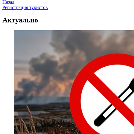
Назад
Регистрация туристов
Актуально