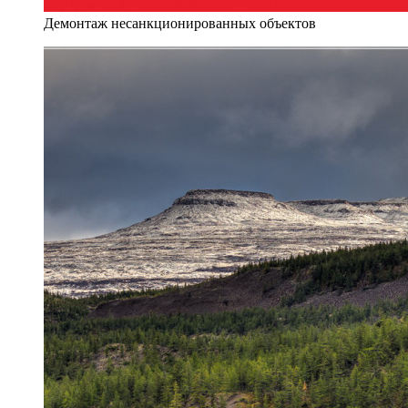
Демонтаж несанкционированных объектов