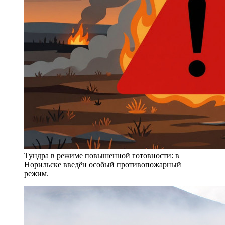
Тундра в режиме повышенной готовности: в
Норильске введён особый противопожарный
режим.