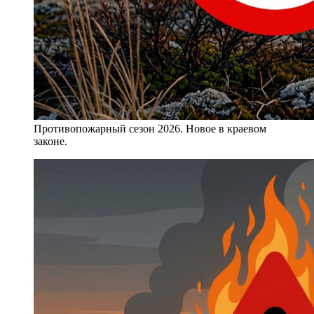
Противопожарный сезон 2026. Новое в краевом
законе.