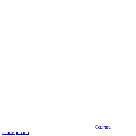
Ссылка
скопирована