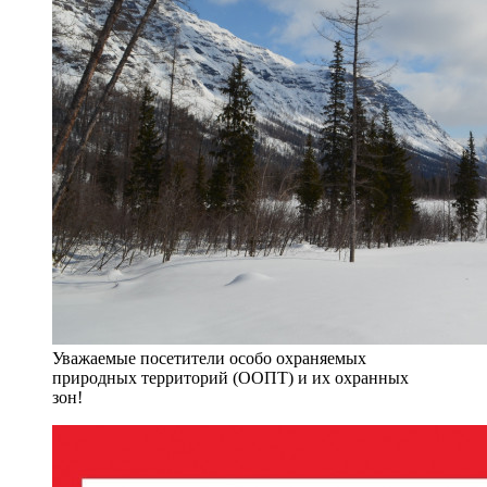
Уважаемые посетители особо охраняемых
природных территорий (ООПТ) и их охранных
зон!