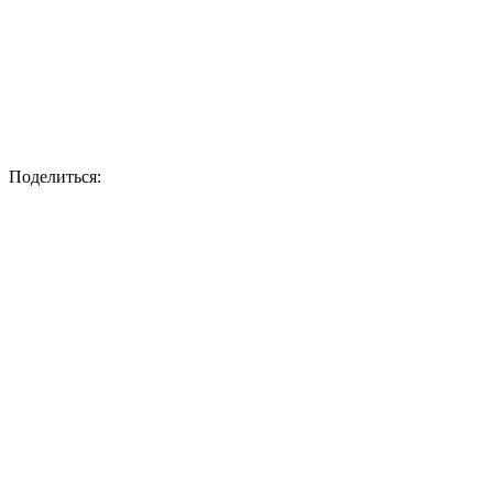
Поделиться: