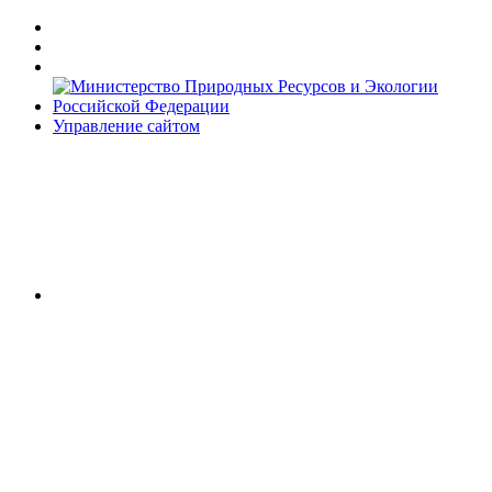
Управление сайтом