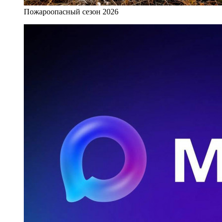
Пожароопасный сезон 2026