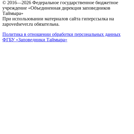
© 2016—2026 Федеральное государственное бюджетное
учреждение «Объединенная дирекция заповедников
Таймыра»
При использовании материалов сайта гиперссылка на
zapovedsever.ru обязательна.
Политика в отношении обработки персональных данных
ФГБУ «Заповедники Таймыра»