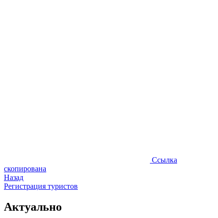
Ссылка
скопирована
Назад
Регистрация туристов
Актуально