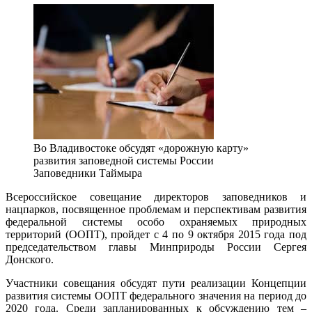
Во Владивостоке обсудят «дорожную карту»
развития заповедной системы России
Заповедники Таймыра
Всероссийское совещание директоров заповедников и
нацпарков, посвященное проблемам и перспективам развития
федеральной системы особо охраняемых природных
территорий (ООПТ), пройдет с 4 по 9 октября 2015 года под
председательством главы Минприроды России Сергея
Донского.
Участники совещания обсудят пути реализации Концепции
развития системы ООПТ федерального значения на период до
2020 года. Среди запланированных к обсуждению тем –