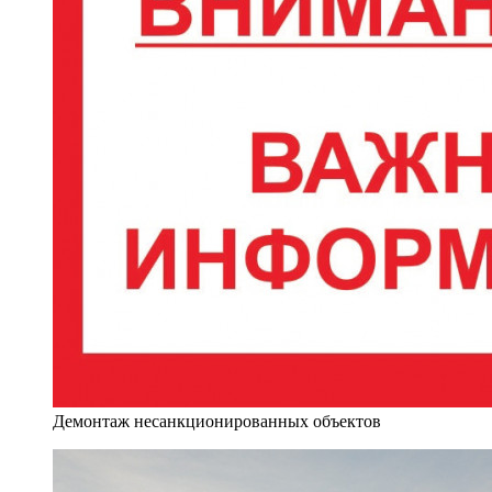
Демонтаж несанкционированных объектов