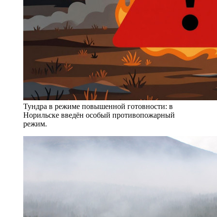
Тундра в режиме повышенной готовности: в
Норильске введён особый противопожарный
режим.