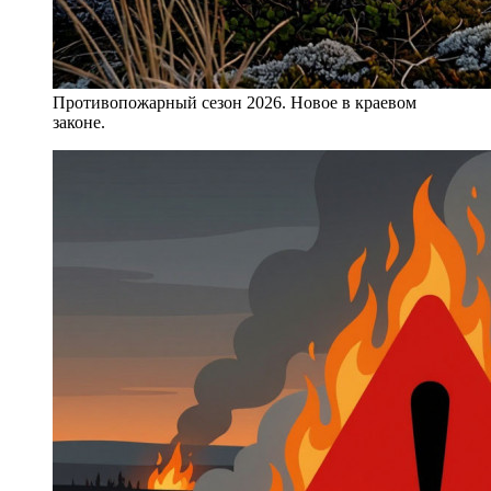
Противопожарный сезон 2026. Новое в краевом
законе.