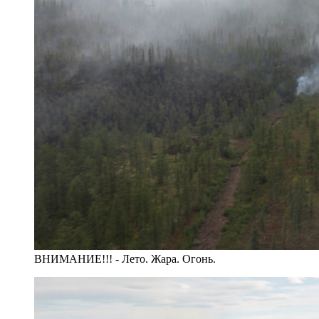
ВНИМАНИЕ!!! - Лето. Жара. Огонь.