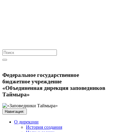
Федеральное государственное
бюджетное учреждение
«Объединенная дирекция заповедников
Таймыра»
Навигация:
О дирекции
История создания