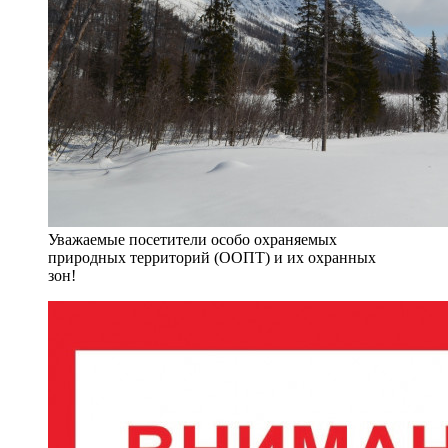
Уважаемые посетители особо охраняемых
природных территорий (ООПТ) и их охранных
зон!