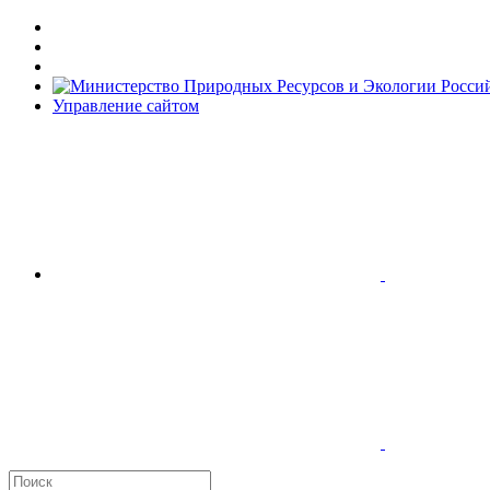
Управление сайтом