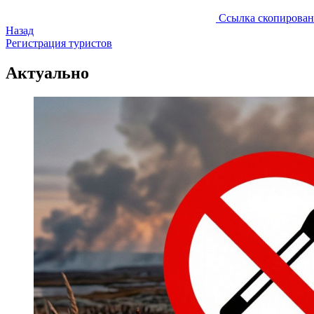
Ссылка скопирован
Назад
Регистрация туристов
Актуально