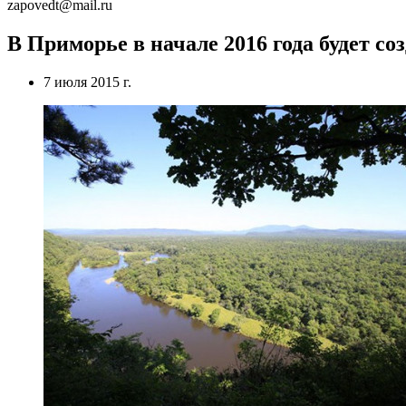
zapovedt@mail.ru
В Приморье в начале 2016 года будет 
7 июля 2015 г.