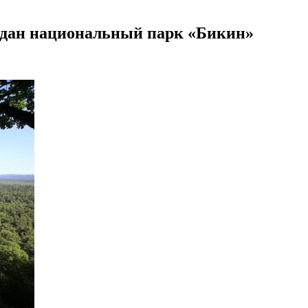
создан национальный парк «Бикин»