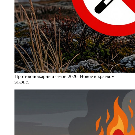
Противопожарный сезон 2026. Новое в краевом
законе.