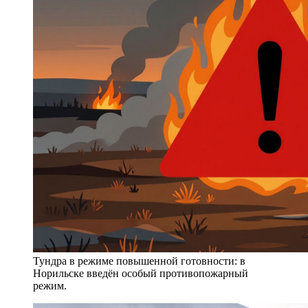
Тундра в режиме повышенной готовности: в
Норильске введён особый противопожарный