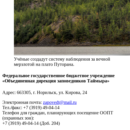
Учёные создадут систему наблюдения за вечной
мерзлотой на плато Путорана.
Федеральное государственное бюджетное учреждение
«Объединенная дирекция заповедников Таймыра»
Адрес:
663305
, г.
Норильск
,
ул. Кирова, 24
Электронная почта:
zapovedt@mail.ru
Тел./факс:
+7 (3919) 49-04-14
Телефон для граждан, планирующих посещение ООПТ
(охранных зон):