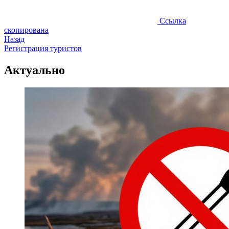
Ссылка
скопирована
Назад
Регистрация туристов
Актуально