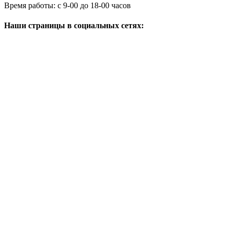
+7 (3919) 49-04-14 (Доб. 204)
Время работы:
с 9-00 до 18-00 часов
Наши страницы в социальных сетях: