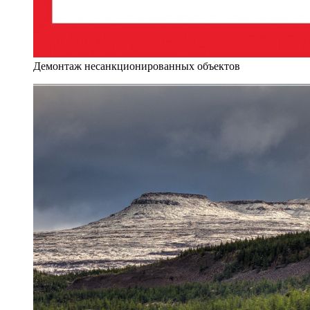
Демонтаж несанкционированных объектов