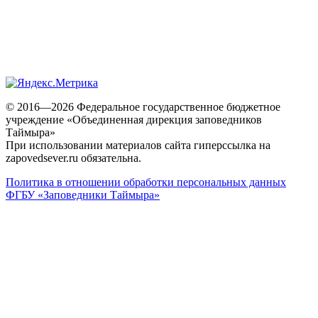
© 2016—2026 Федеральное государственное бюджетное
учреждение «Объединенная дирекция заповедников
Таймыра»
При использовании материалов сайта гиперссылка на
zapovedsever.ru обязательна.
Политика в отношении обработки персональных данных
ФГБУ «Заповедники Таймыра»