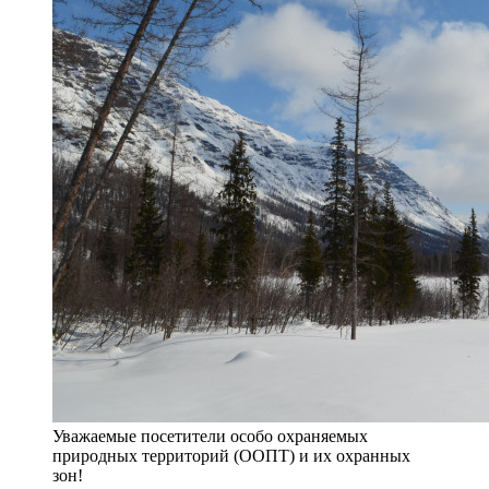
Уважаемые посетители особо охраняемых