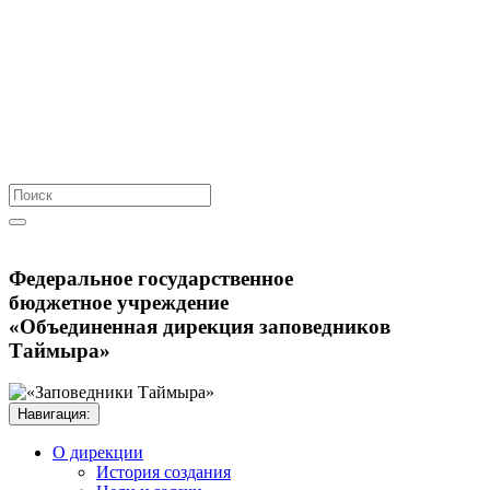
Федеральное государственное
бюджетное учреждение
«Объединенная дирекция заповедников
Таймыра»
Навигация: