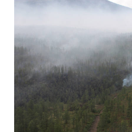
режим.