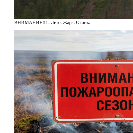
ВНИМАНИЕ!!! - Лето. Жара. Огонь.