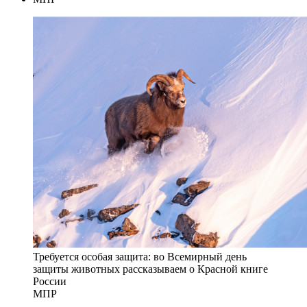
6 октября 2023 г.
МПР
Требуется особая защита: во Всемирный день
защиты животных рассказываем о Красной книге
России