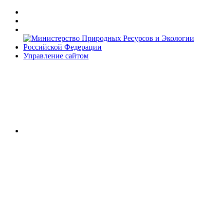
Управление сайтом