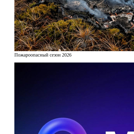
Пожароопасный сезон 2026