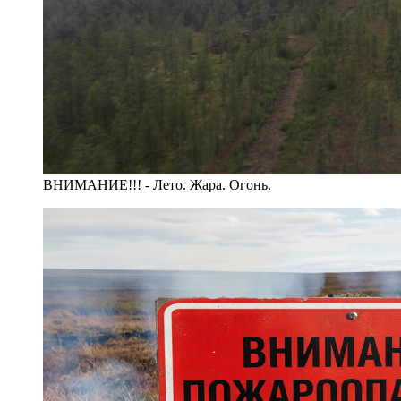
ВНИМАНИЕ!!! - Лето. Жара. Огонь.