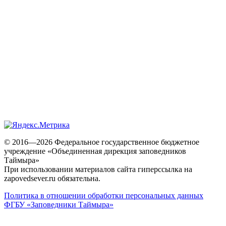
© 2016—2026 Федеральное государственное бюджетное
учреждение «Объединенная дирекция заповедников
Таймыра»
При использовании материалов сайта гиперссылка на
zapovedsever.ru обязательна.
Политика в отношении обработки персональных данных
ФГБУ «Заповедники Таймыра»