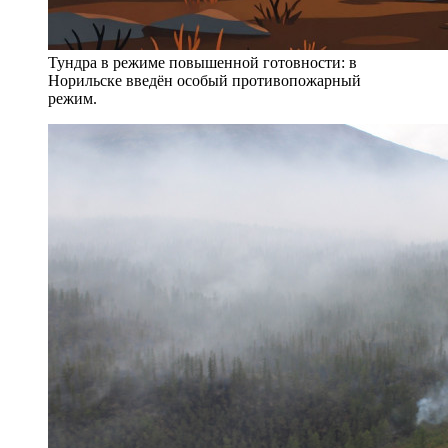
Тундра в режиме повышенной готовности: в
Норильске введён особый противопожарный
режим.