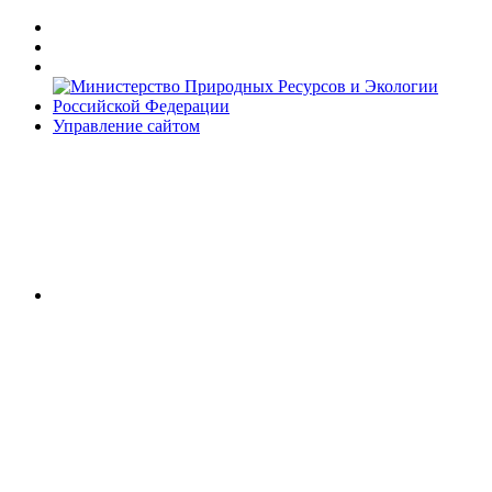
Управление сайтом