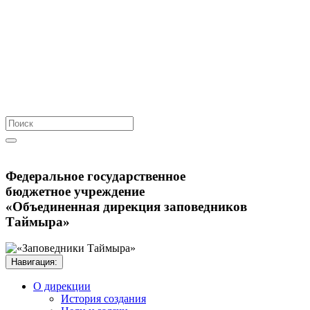
Федеральное государственное
бюджетное учреждение
«Объединенная дирекция заповедников
Таймыра»
Навигация:
О дирекции
История создания