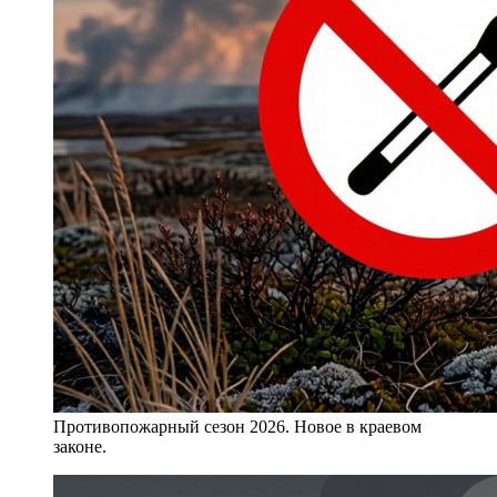
Противопожарный сезон 2026. Новое в краевом
законе.