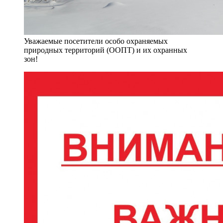
Уважаемые посетители особо охраняемых
природных территорий (ООПТ) и их охранных
зон!