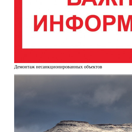
Демонтаж несанкционированных объектов