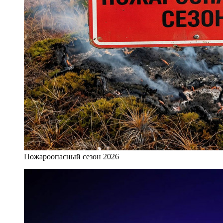
Пожароопасный сезон 2026