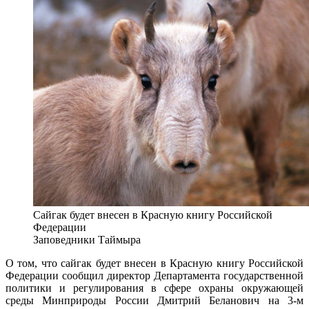
Сайгак будет внесен в Красную книгу Российской
Федерации
Заповедники Таймыра
О том, что сайгак будет внесен в Красную книгу Российской
Федерации сообщил директор Департамента государственной
политики и регулирования в сфере охраны окружающей
среды Минприроды России Дмитрий Беланович на 3-м