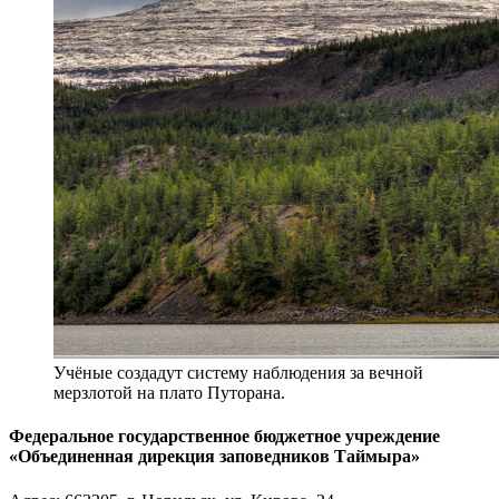
Учёные создадут систему наблюдения за вечной
мерзлотой на плато Путорана.
Федеральное государственное бюджетное учреждение
«Объединенная дирекция заповедников Таймыра»