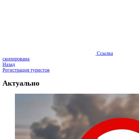
Ссылка
скопирована
Назад
Регистрация туристов
Актуально