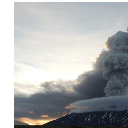
Демонтаж несанкционированных объектов