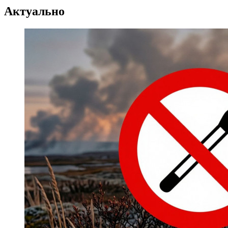
Регистрация туристов
Актуально