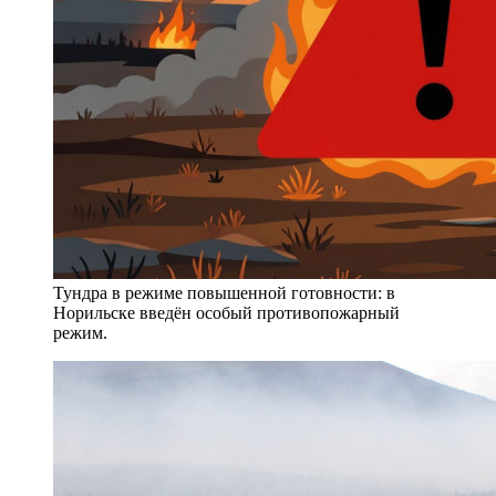
Тундра в режиме повышенной готовности: в
Норильске введён особый противопожарный
режим.