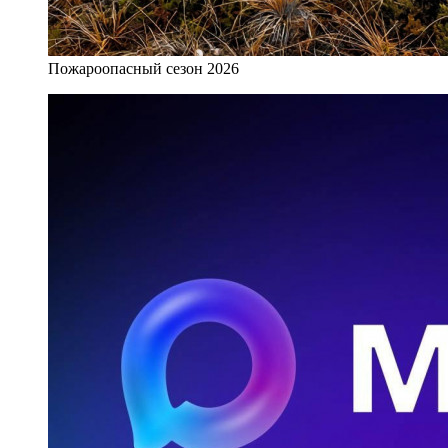
Пожароопасный сезон 2026