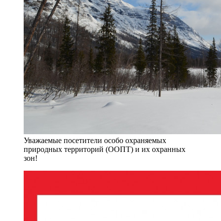
Уважаемые посетители особо охраняемых
природных территорий (ООПТ) и их охранных
зон!