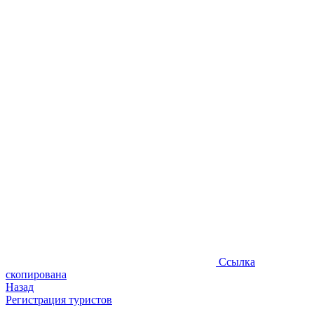
Ссылка
скопирована
Назад