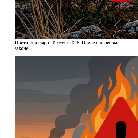
Противопожарный сезон 2026. Новое в краевом
законе.