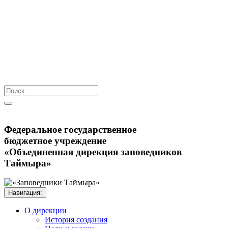
Федеральное государственное
бюджетное учреждение
«Объединенная дирекция заповедников
Таймыра»
Навигация: