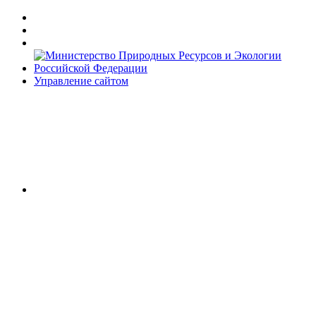
Управление сайтом