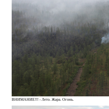
ВНИМАНИЕ!!! - Лето. Жара. Огонь.