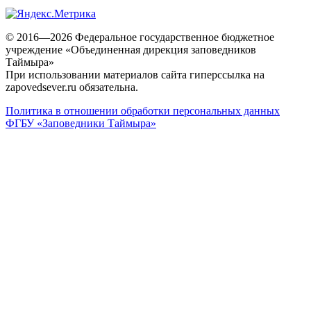
© 2016—2026 Федеральное государственное бюджетное
учреждение «Объединенная дирекция заповедников
Таймыра»
При использовании материалов сайта гиперссылка на
zapovedsever.ru обязательна.
Политика в отношении обработки персональных данных
ФГБУ «Заповедники Таймыра»