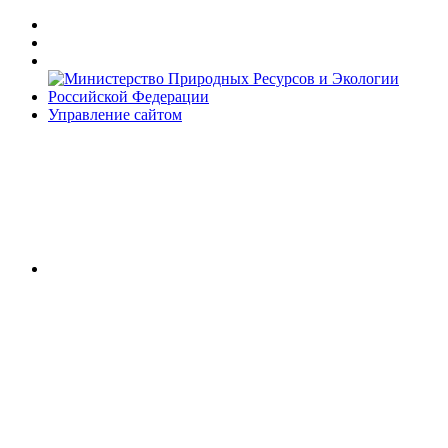
Управление сайтом