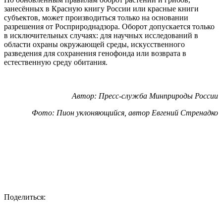
занесённых в Красную книгу России или красные книги
субъектов, может производиться только на основании
разрешения от Росприроднадзора. Оборот допускается только
в исключительных случаях: для научных исследований в
области охраны окружающей среды, искусственного
разведения для сохранения генофонда или возврата в
естественную среду обитания.
Автор: Пресс-служба Минприроды России
Фото: Пион уклоняющийся, автор Евгений Стренадко
Поделиться: