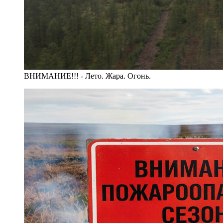
ВНИМАНИЕ!!! - Лето. Жара. Огонь.