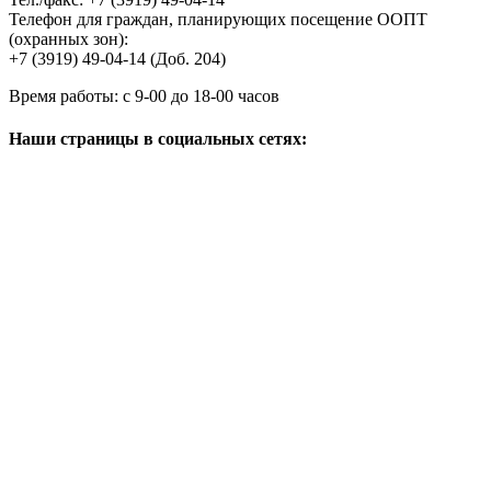
Телефон для граждан, планирующих посещение ООПТ
(охранных зон):
+7 (3919) 49-04-14 (Доб. 204)
Время работы:
с 9-00 до 18-00 часов
Наши страницы в социальных сетях: