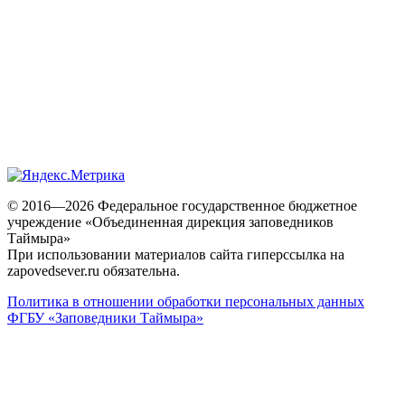
© 2016—2026 Федеральное государственное бюджетное
учреждение «Объединенная дирекция заповедников
Таймыра»
При использовании материалов сайта гиперссылка на
zapovedsever.ru обязательна.
Политика в отношении обработки персональных данных
ФГБУ «Заповедники Таймыра»