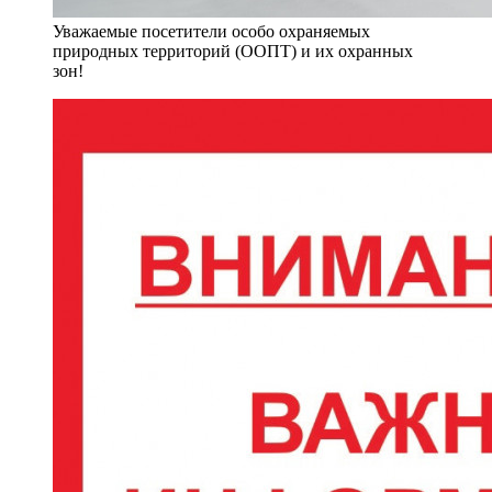
Уважаемые посетители особо охраняемых
природных территорий (ООПТ) и их охранных
зон!