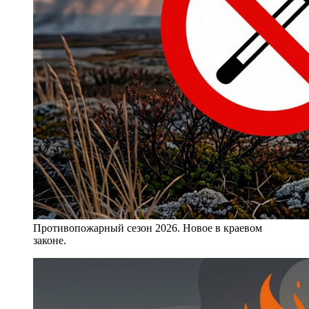
Противопожарный сезон 2026. Новое в краевом
законе.