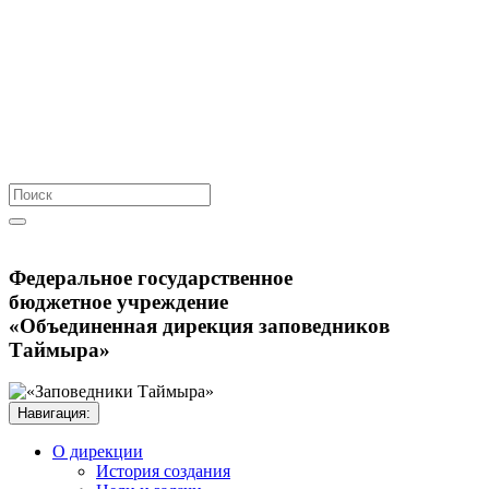
Федеральное государственное
бюджетное учреждение
«Объединенная дирекция заповедников
Таймыра»
Навигация:
О дирекции
История создания