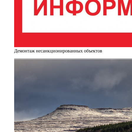
Демонтаж несанкционированных объектов