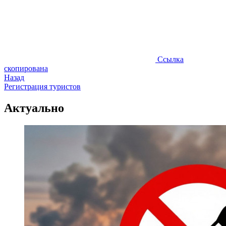
Ссылка
скопирована
Назад
Регистрация туристов
Актуально