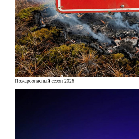
Пожароопасный сезон 2026