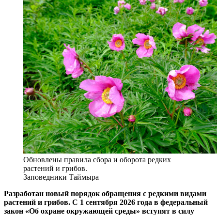
Обновлены правила сбора и оборота редких
растений и грибов.
Заповедники Таймыра
Разработан новый порядок обращения с редкими видами
растений и грибов. С 1 сентября 2026 года в федеральный
закон «Об охране окружающей среды» вступят в силу