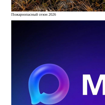
Пожароопасный сезон 2026