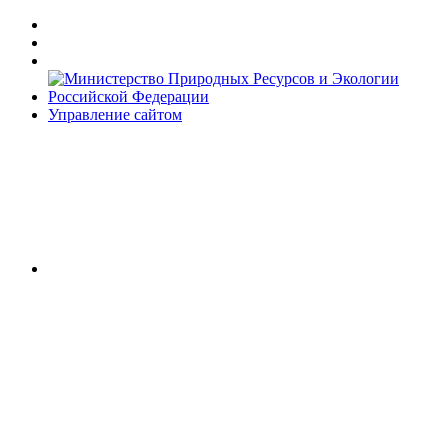
Управление сайтом