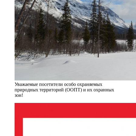
Уважаемые посетители особо охраняемых
природных территорий (ООПТ) и их охранных
зон!