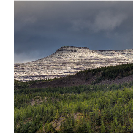
Демонтаж несанкционированных объектов