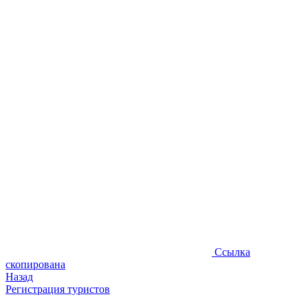
Ссылка
скопирована
Назад