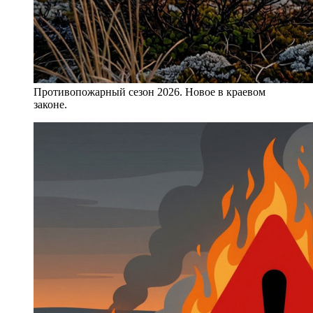
Противопожарный сезон 2026. Новое в краевом
законе.