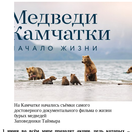
2 июня 2015 г.
На Камчатке начались съёмки самого
достоверного документального фильма о жизни
бурых медведей
Заповедники Таймыра