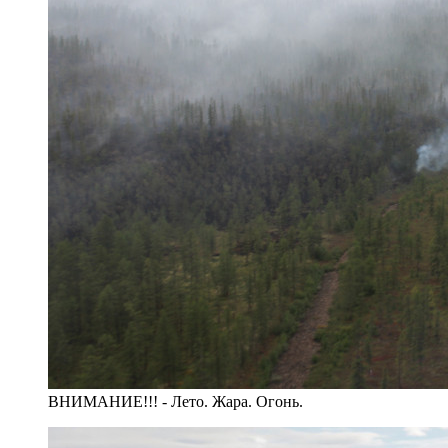
ВНИМАНИЕ!!! - Лето. Жара. Огонь.