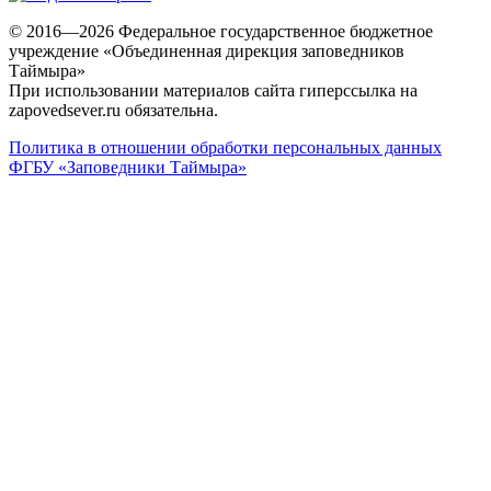
© 2016—2026 Федеральное государственное бюджетное
учреждение «Объединенная дирекция заповедников
Таймыра»
При использовании материалов сайта гиперссылка на
zapovedsever.ru обязательна.
Политика в отношении обработки персональных данных
ФГБУ «Заповедники Таймыра»