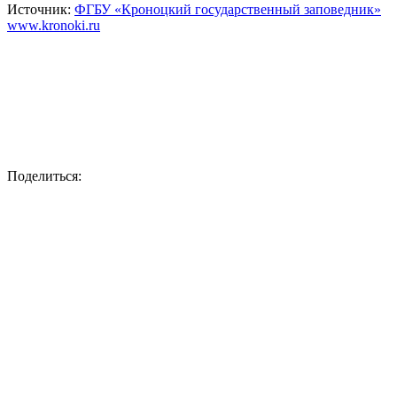
Источник:
ФГБУ «Кроноцкий государственный заповедник»
www.kronoki.ru
Поделиться: