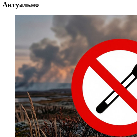
Регистрация туристов
Актуально