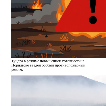
Тундра в режиме повышенной готовности: в
Норильске введён особый противопожарный
режим.