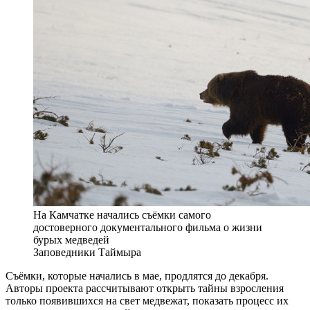
На Камчатке начались съёмки самого
достоверного документального фильма о жизни
бурых медведей
Заповедники Таймыра
Съёмки, которые начались в мае, продлятся до декабря.