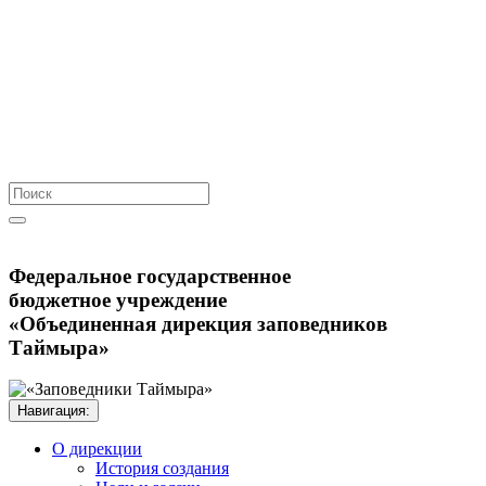
Федеральное государственное
бюджетное учреждение
«Объединенная дирекция заповедников
Таймыра»
Навигация: