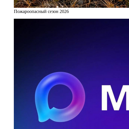
Пожароопасный сезон 2026