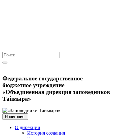
Федеральное государственное
бюджетное учреждение
«Объединенная дирекция заповедников
Таймыра»
Навигация:
О дирекции
История создания