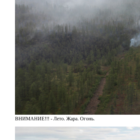
ВНИМАНИЕ!!! - Лето. Жара. Огонь.