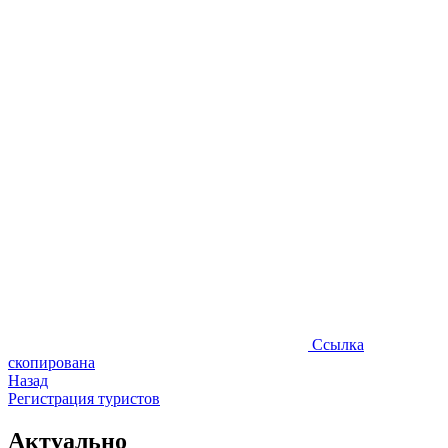
Ссылка
скопирована
Назад
Регистрация туристов
Актуально