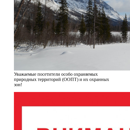
Уважаемые посетители особо охраняемых
природных территорий (ООПТ) и их охранных
зон!