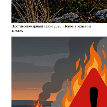
Противопожарный сезон 2026. Новое в краевом
законе.