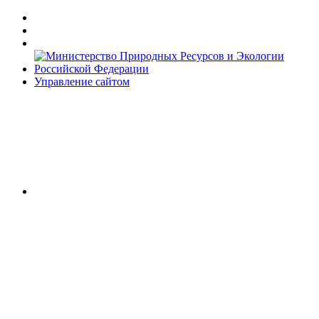
Управление сайтом