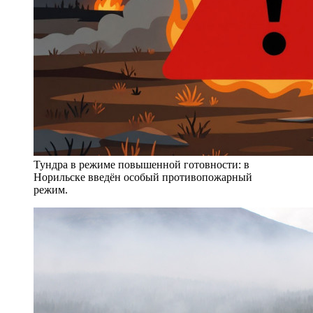
Тундра в режиме повышенной готовности: в
Норильске введён особый противопожарный
режим.