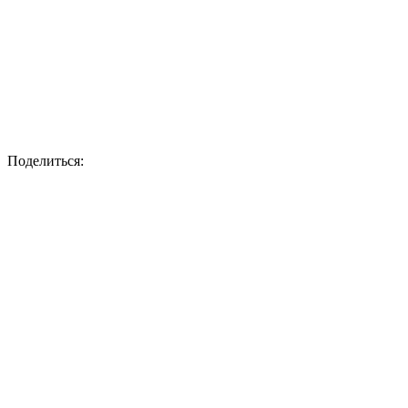
Поделиться: