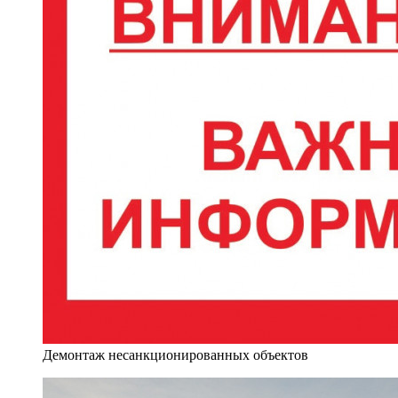
Демонтаж несанкционированных объектов