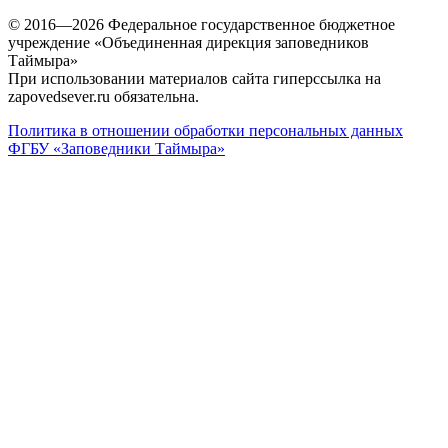
© 2016—2026 Федеральное государственное бюджетное
учреждение «Объединенная дирекция заповедников
Таймыра»
При использовании материалов сайта гиперссылка на
zapovedsever.ru обязательна.
Политика в отношении обработки персональных данных
ФГБУ «Заповедники Таймыра»