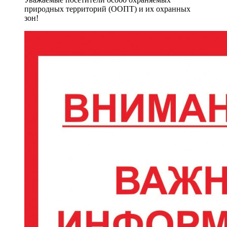
природных территорий (ООПТ) и их охранных
зон!