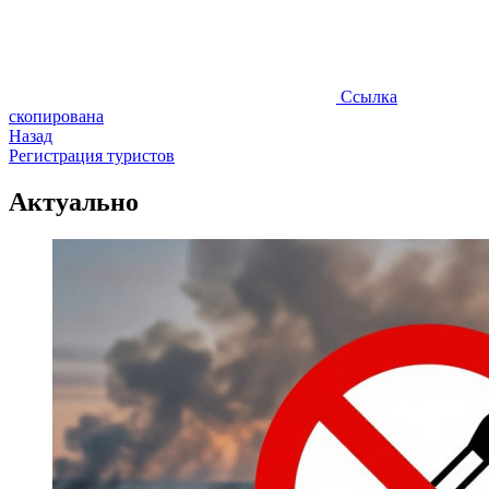
Ссылка
скопирована
Назад
Регистрация туристов
Актуально