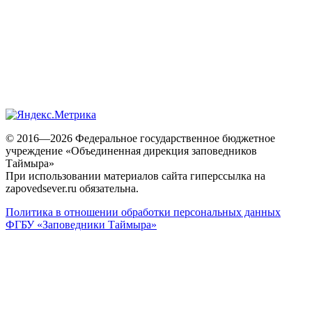
© 2016—2026 Федеральное государственное бюджетное
учреждение «Объединенная дирекция заповедников
Таймыра»
При использовании материалов сайта гиперссылка на
zapovedsever.ru обязательна.
Политика в отношении обработки персональных данных
ФГБУ «Заповедники Таймыра»