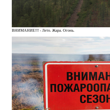
ВНИМАНИЕ!!! - Лето. Жара. Огонь.