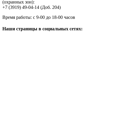
(охранных зон):
+7 (3919) 49-04-14 (Доб. 204)
Время работы:
с 9-00 до 18-00 часов
Наши страницы в социальных сетях: