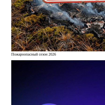
Пожароопасный сезон 2026