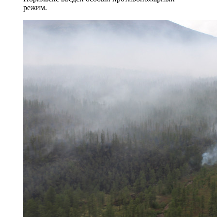
режим.