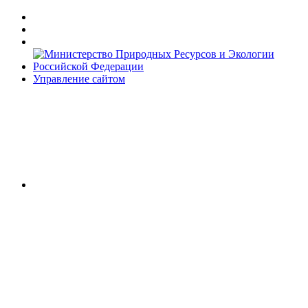
Управление сайтом