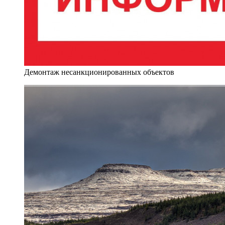
Демонтаж несанкционированных объектов