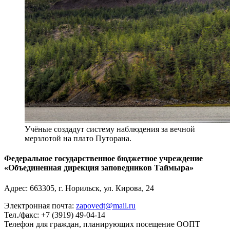
Учёные создадут систему наблюдения за вечной
мерзлотой на плато Путорана.
Федеральное государственное бюджетное учреждение
«Объединенная дирекция заповедников Таймыра»
Адрес:
663305
, г.
Норильск
,
ул. Кирова, 24
Электронная почта:
zapovedt@mail.ru
Тел./факс:
+7 (3919) 49-04-14
Телефон для граждан, планирующих посещение ООПТ