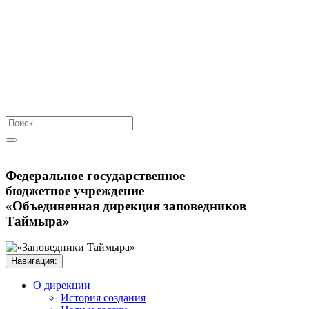
Федеральное государственное
бюджетное учреждение
«Объединенная дирекция заповедников
Таймыра»
Навигация:
О дирекции
История создания