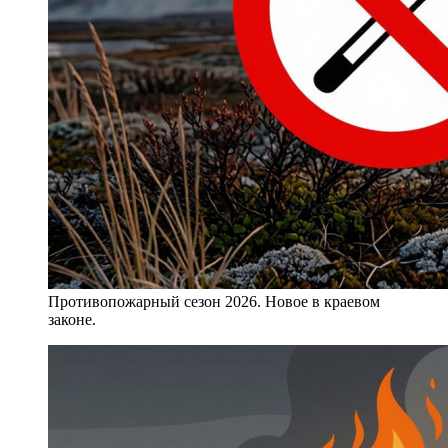
Противопожарный сезон 2026. Новое в краевом
законе.