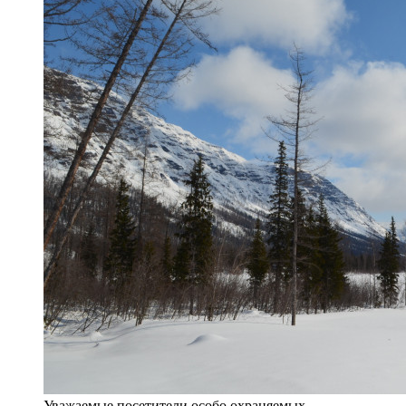
Уважаемые посетители особо охраняемых