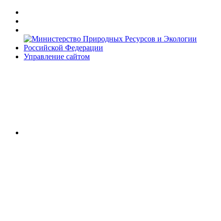
Управление сайтом