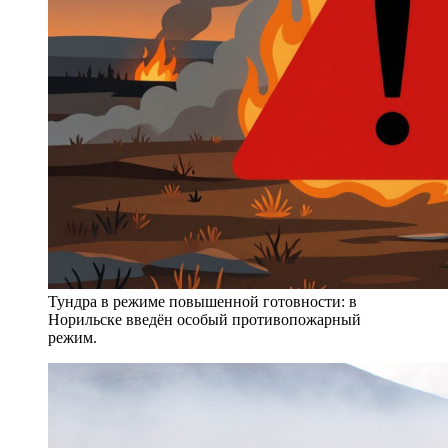
Тундра в режиме повышенной готовности: в
Норильске введён особый противопожарный
режим.