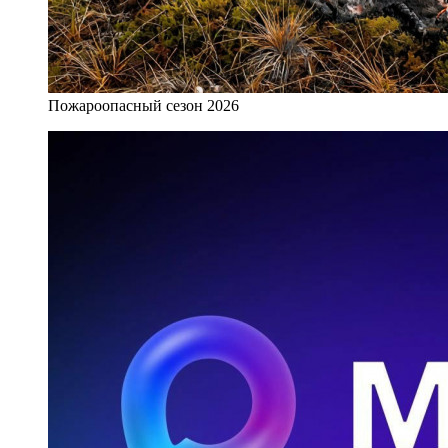
Пожароопасный сезон 2026