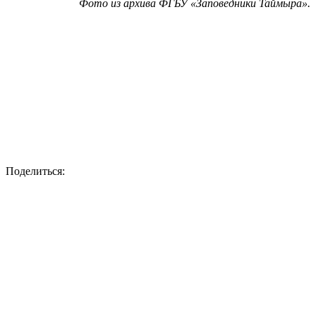
Поделиться: