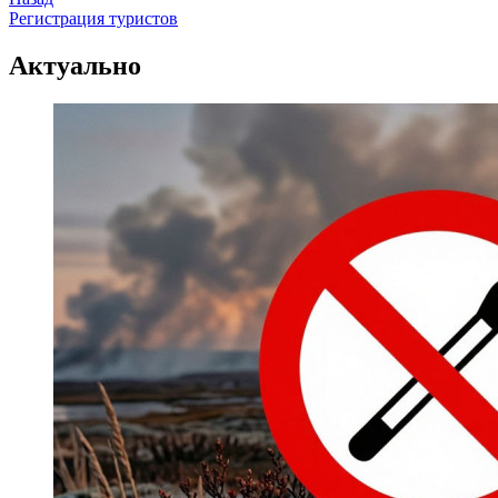
Актуально