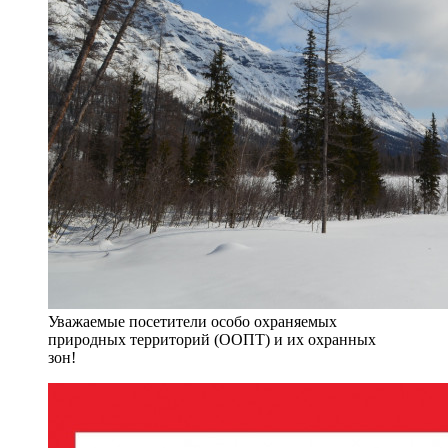
Уважаемые посетители особо охраняемых
природных территорий (ООПТ) и их охранных
зон!