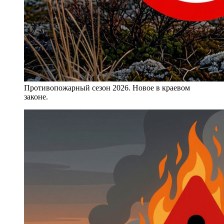
Противопожарный сезон 2026. Новое в краевом
законе.