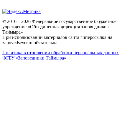
© 2016—2026 Федеральное государственное бюджетное
учреждение «Объединенная дирекция заповедников
Таймыра»
При использовании материалов сайта гиперссылка на
zapovedsever.ru обязательна.
Политика в отношении обработки персональных данных
ФГБУ «Заповедники Таймыра»