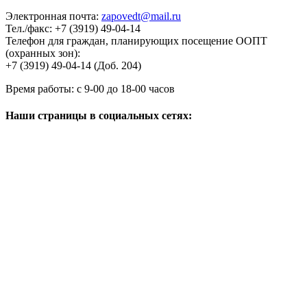
Электронная почта:
zapovedt@mail.ru
Тел./факс:
+7 (3919) 49-04-14
Телефон для граждан, планирующих посещение ООПТ
(охранных зон):
+7 (3919) 49-04-14 (Доб. 204)
Время работы:
с 9-00 до 18-00 часов
Наши страницы в социальных сетях: