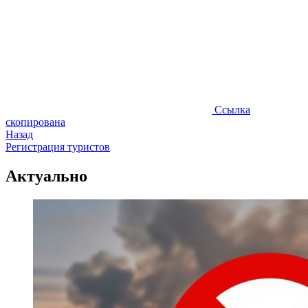
Ссылка
скопирована
Назад
Регистрация туристов
Актуально