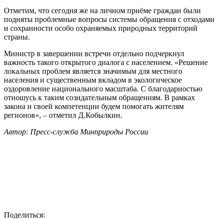
Отметим, что сегодня же на личном приёме граждан были
подняты проблемные вопросы системы обращения с отходами
и сохранности особо охраняемых природных территорий
страны.
Министр в завершении встречи отдельно подчеркнул
важность такого открытого диалога с населением. «Решение
локальных проблем является значимым для местного
населения и существенным вкладом в экологическое
оздоровление национального масштаба. С благодарностью
отношусь к таким созидательным обращениям. В рамках
закона и своей компетенции будем помогать жителям
регионов», – отметил Д.Кобылкин.
Автор: Пресс-служба Минприроды России
Поделиться: