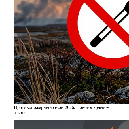
Противопожарный сезон 2026. Новое в краевом
законе.