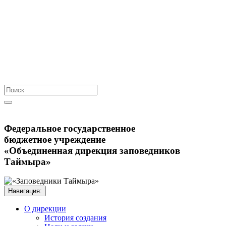
Федеральное государственное
бюджетное учреждение
«Объединенная дирекция заповедников
Таймыра»
Навигация:
О дирекции
История создания