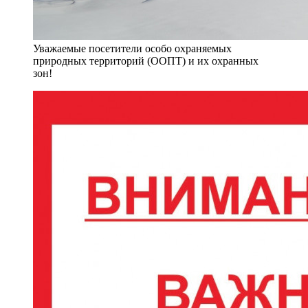
Уважаемые посетители особо охраняемых
природных территорий (ООПТ) и их охранных
зон!