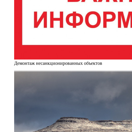
Демонтаж несанкционированных объектов