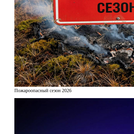
Пожароопасный сезон 2026