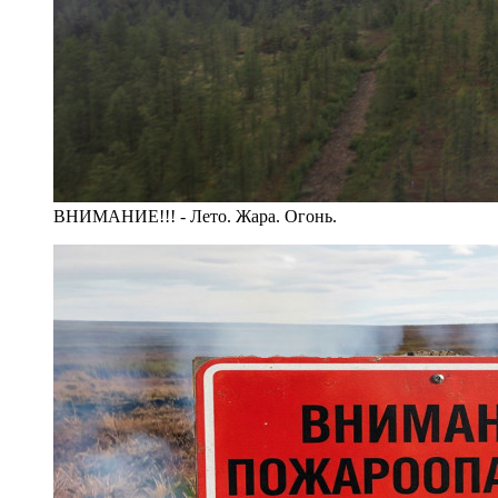
ВНИМАНИЕ!!! - Лето. Жара. Огонь.