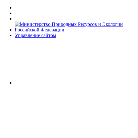
Управление сайтом