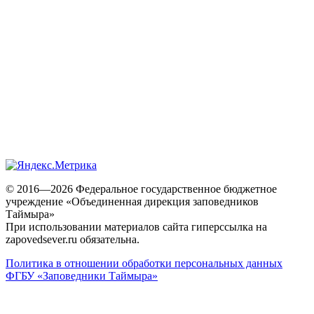
© 2016—2026 Федеральное государственное бюджетное
учреждение «Объединенная дирекция заповедников
Таймыра»
При использовании материалов сайта гиперссылка на
zapovedsever.ru обязательна.
Политика в отношении обработки персональных данных
ФГБУ «Заповедники Таймыра»