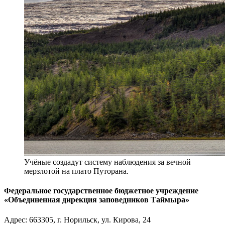
Учёные создадут систему наблюдения за вечной
мерзлотой на плато Путорана.
Федеральное государственное бюджетное учреждение
«Объединенная дирекция заповедников Таймыра»
Адрес:
663305
, г.
Норильск
,
ул. Кирова, 24