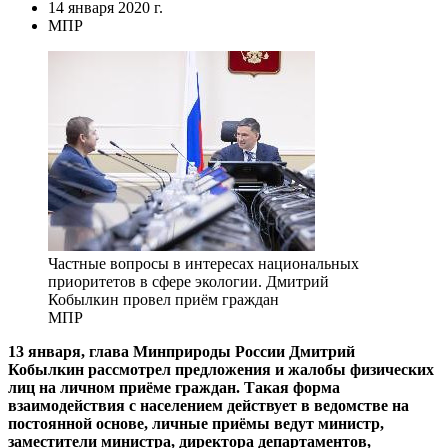
14 января 2020 г.
МПР
Частные вопросы в интересах национальных
приоритетов в сфере экологии. Дмитрий
Кобылкин провел приём граждан
МПР
13 января, глава Минприроды России Дмитрий
Кобылкин рассмотрел предложения и жалобы физических
лиц на личном приёме граждан. Такая форма
взаимодействия с населением действует в ведомстве на
постоянной основе, личные приёмы ведут министр,
заместители министра, директора департаментов,