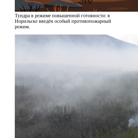
Тундра в режиме повышенной готовности: в
Норильске введён особый противопожарный
режим.